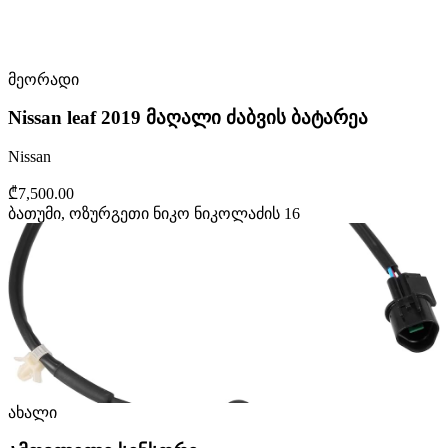
მეორადი
Nissan leaf 2019 მაღალი ძაბვის ბატარეა
Nissan
₾7,500.00
ბათუმი, ოზურგეთი ნიკო ნიკოლაძის 16
ახალი