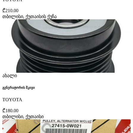
₾210.00
თბილისი, ქუთაისის ქუჩა
ახალი
გენერატორის შკივი
TOYOTA
₾180.00
თბილისი, ქუთაისი