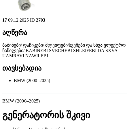
17
09.12.2025
ID
2703
აღწერა
ბაბინები/ დაჩიკები/ შლეიფები/სვეჩები და სხვა ელექტრო
ნაწილები/ BABINEBI SVECHEBI SHLEIFEBI DA SXVA
UAMRAVI NAWILEBI
თავსებადია
BMW (2000–2025)
BMW (2000–2025)
გენერატორის შკივი