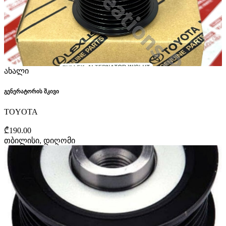
ახალი
გენერატორის შკივი
TOYOTA
₾190.00
თბილისი, დიღომი