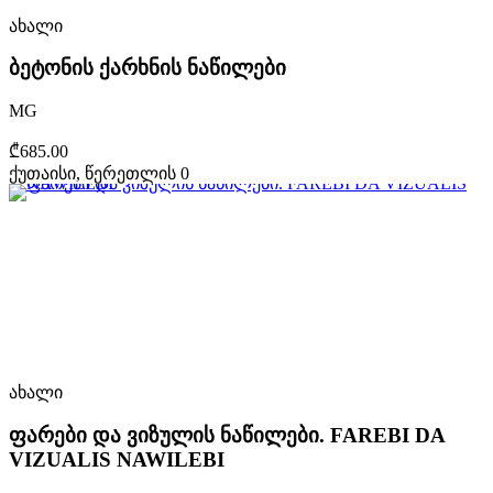
ახალი
ბეტონის ქარხნის ნაწილები
MG
₾685.00
ქუთაისი, წერეთლის 0
ახალი
ფარები და ვიზულის ნაწილები. FAREBI DA
VIZUALIS NAWILEBI