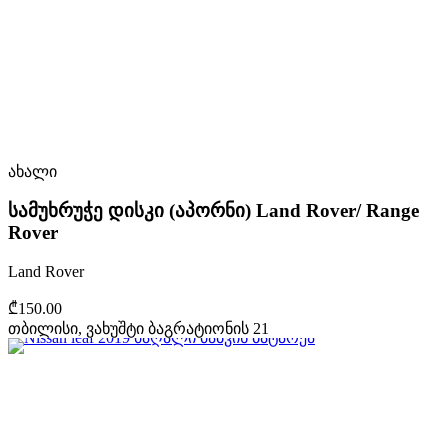
ახალი
სამუხრუჭე დისკი (აპორნი) Land Rover/ Range
Rover
Land Rover
₾150.00
თბილისი, ვახუშტი ბაგრატიონის 21