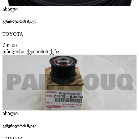
ახალი
გენერატორის შკივი
TOYOTA
₾95.00
თბილისი, ქუთაისის ქუჩა
ახალი
გენერატორის შკივი
TOYOTA