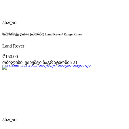
ახალი
სამუხრუჭე დისკი (აპორნი) Land Rover/ Range Rover
Land Rover
₾150.00
თბილისი, ვახუშტი ბაგრატიონის 21
ახალი