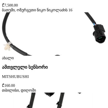
₾7,500.00
ბათუმი, ოზურგეთი ნიკო ნიკოლაძის 16
ახალი
ამთვლელი სენსორი
MITSHUBUSHI
₾160.00
თბილისი, დიღომი