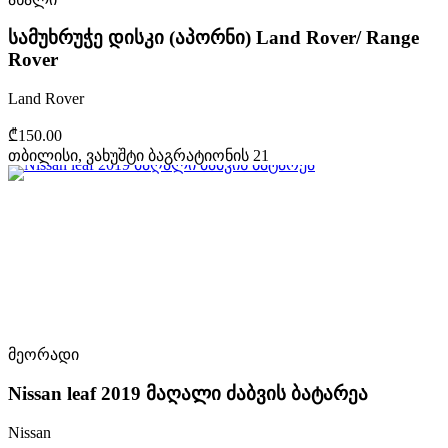
სამუხრუჭე დისკი (აპორნი) Land Rover/ Range
Rover
Land Rover
₾150.00
თბილისი, ვახუშტი ბაგრატიონის 21
მეორადი
Nissan leaf 2019 მაღალი ძაბვის ბატარეა
Nissan