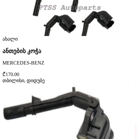
ახალი
ანთების კოჭა
MERCEDES-BENZ
₾170.00
თბილისი, დიდუბე