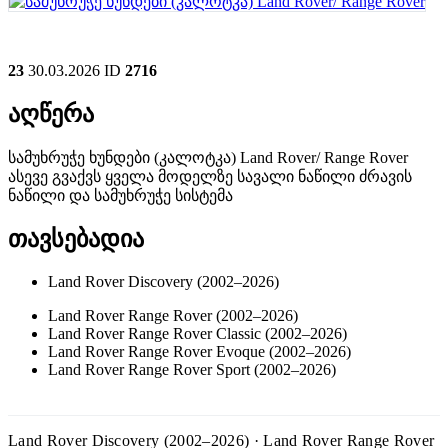
23
30.03.2026
ID
2716
აღწერა
სამუხრუჭე ხუნდები (კალოტკა) Land Rover/ Range Rover
ასევე გვაქვს ყველა მოდელზე სავალი ნაწილი ძრავის
ნაწილი და სამუხრუჭე სისტემა
თავსებადია
Land Rover Discovery (2002–2026)
Land Rover Range Rover (2002–2026)
Land Rover Range Rover Classic (2002–2026)
Land Rover Range Rover Evoque (2002–2026)
Land Rover Range Rover Sport (2002–2026)
Land Rover Discovery (2002–2026) · Land Rover Range Rover