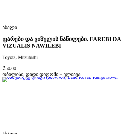
ახალი
ფარები და ვიზულის ნაწილები. FAREBI DA
VIZUALIS NAWILEBI
Toyota, Mitsubishi
₾50.00
თბილისი, დიდი დიღომი + ელიავა
ახალი