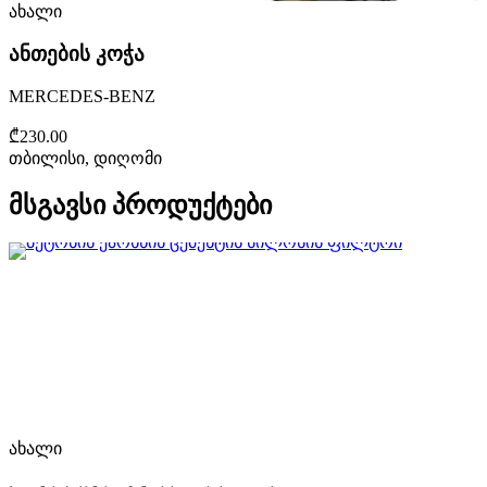
ახალი
ანთების კოჭა
MERCEDES-BENZ
₾230.00
თბილისი, დიღომი
მსგავსი პროდუქტები
ახალი