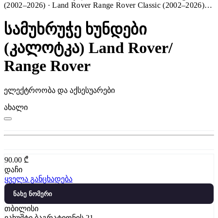
(2002–2026) · Land Rover Range Rover Classic (2002–2026)…
სამუხრუჭე ხუნდები
(კალოტკა) Land Rover/
Range Rover
ელექტროობა და აქსესუარები
ახალი
90.00
₾
დაჩი
ყველა განცხადება
ნახე ნომერი
თბილისი
ვახუშტი ბაგრატიონის 21