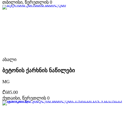
თბილისი, წერეთლის 0
ახალი
ბეტონის ქარხნის ნაწილები
MG
₾685.00
ქუთაისი, წერეთლის 0