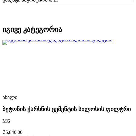
იგივე კატეგორია
ახალი
ბეტონის ქარხნის ცემენტის სილოსის ფილტრი
MG
₾5,840.00