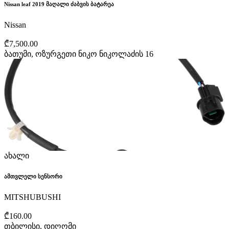
Nissan leaf 2019 მაღალი ძაბვის ბატარეა
Nissan
₾7,500.00
ბათუმი, ოზურგეთი ნიკო ნიკოლაძის 16
ახალი
ამთვლელი სენსორი
MITSHUBUSHI
₾160.00
თბილისი, დიღომი