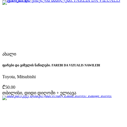
ახალი
ფარები და ვიზულის ნაწილები. FAREBI DA VIZUALIS NAWILEBI
Toyota, Mitsubishi
₾50.00
თბილისი, დიდი დიღომი + ელიავა