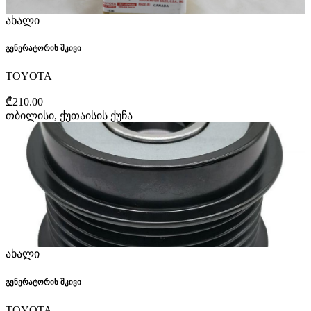
ახალი
გენერატორის შკივი
TOYOTA
₾210.00
თბილისი, ქუთაისის ქუჩა
ახალი
გენერატორის შკივი
TOYOTA