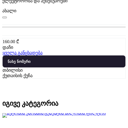
ელექტროობა და აქსესუარები
ახალი
160.00
₾
დაჩი
ყველა განცხადება
ნახე ნომერი
თბილისი
ქუთაისის ქუჩა
იგივე კატეგორია