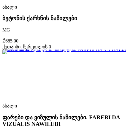
ახალი
ბეტონის ქარხნის ნაწილები
MG
₾685.00
ქუთაისი, წერეთლის 0
ახალი
ფარები და ვიზულის ნაწილები. FAREBI DA
VIZUALIS NAWILEBI