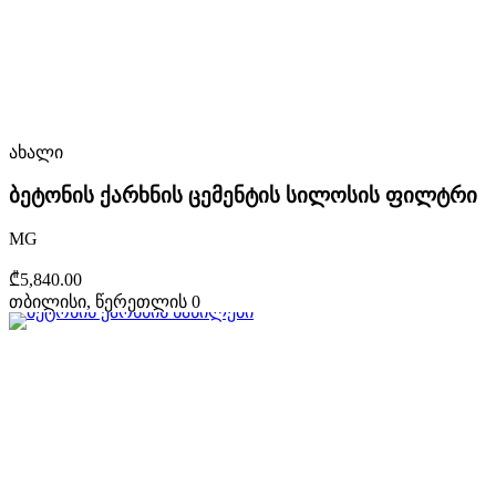
ახალი
ბეტონის ქარხნის ცემენტის სილოსის ფილტრი
MG
₾5,840.00
თბილისი, წერეთლის 0