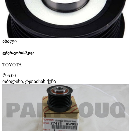
ახალი
გენერატორის შკივი
TOYOTA
₾95.00
თბილისი, ქუთაისის ქუჩა