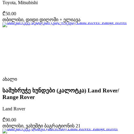
Toyota, Mitsubishi
₾50.00
თბილისი, დიდი დიღომი + ელიავა
ახალი
სამუხრუჭე ხუნდები (კალოტკა) Land Rover/
Range Rover
Land Rover
₾90.00
თბილისი, ვახუშტი ბაგრატიონის 21