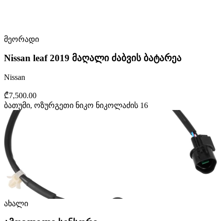
მეორადი
Nissan leaf 2019 მაღალი ძაბვის ბატარეა
Nissan
₾7,500.00
ბათუმი, ოზურგეთი ნიკო ნიკოლაძის 16
ახალი