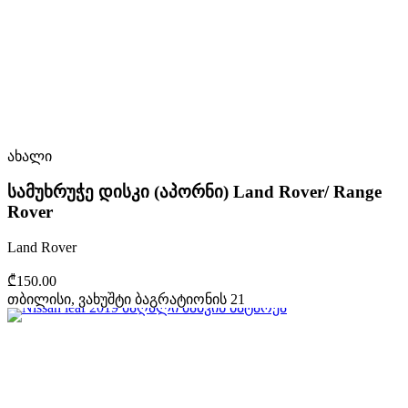
ახალი
სამუხრუჭე დისკი (აპორნი) Land Rover/ Range
Rover
Land Rover
₾150.00
თბილისი, ვახუშტი ბაგრატიონის 21