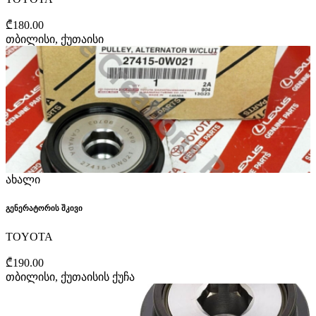
₾180.00
თბილისი, ქუთაისი
ახალი
გენერატორის შკივი
TOYOTA
₾190.00
თბილისი, ქუთაისის ქუჩა