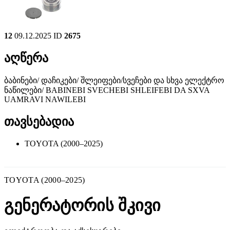
12
09.12.2025
ID
2675
აღწერა
ბაბინები/ დაჩიკები/ შლეიფები/სვეჩები და სხვა ელექტრო
ნაწილები/ BABINEBI SVECHEBI SHLEIFEBI DA SXVA
UAMRAVI NAWILEBI
თავსებადია
TOYOTA (2000–2025)
TOYOTA (2000–2025)
გენერატორის შკივი