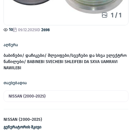
1
/
1
10
09.12.2025
ID
2698
აღწერა
ბაბინები/ დაჩიკები/ შლეიფები/სვეჩები და სხვა ელექტრო
ნაწილები/ BABINEBI SVECHEBI SHLEIFEBI DA SXVA UAMRAVI
NAWILEBI
თავსებადია
NISSAN (2000–2025)
NISSAN (2000–2025)
გენერატორის შკივი