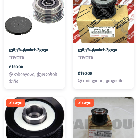
გენერატორის შკივი
გენერატორის შკივი
TOYOTA
TOYOTA
₾160.00
₾190.00
თბილისი, ქუთაისის
თბილისი, დიღომი
ქუჩა
ახალი
ახალი