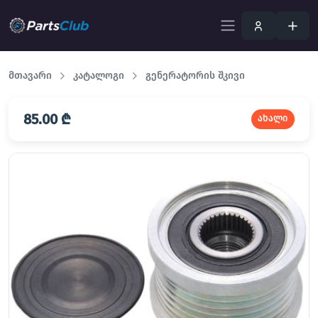
მთავარი
კატალოგი
გენერატორის შკივი
85.00 ₾
ახალი