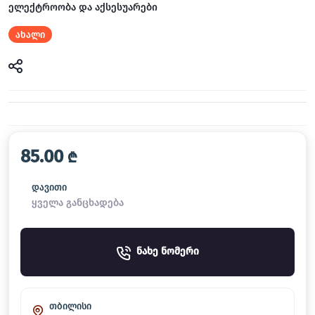
ელექტროობა და აქსესუარები
ახალი
85.00
₾
დავითი
ყველა განცხადება
ნახე ნომერი
თბილისი