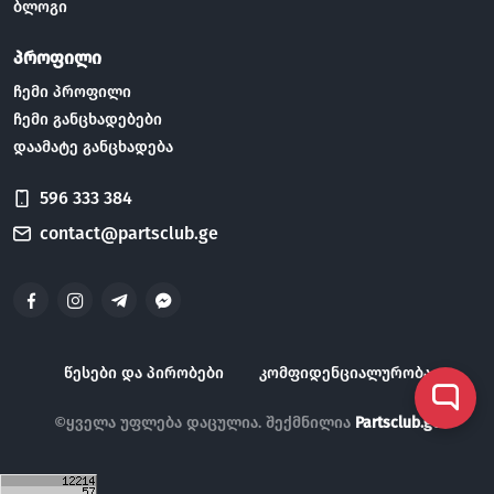
ბლოგი
პროფილი
ჩემი პროფილი
ჩემი განცხადებები
დაამატე განცხადება
596 333 384
contact@partsclub.ge
წესები და პირობები
კომფიდენციალურობა
©ყველა უფლება დაცულია. შექმნილია
Partsclub.ge