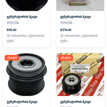
გენერატორის შკივი
გენერატორის შკივი
TOYOTA
TOYOTA
₾95.00
₾210.00
თბილისი, ქუთაისის
თბილისი, ქუთაისის
ქუჩა
ქუჩა
ახალი
ახალი
გენერატორის შკივი
გენერატორის შკივი