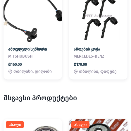
ამთვლელი სენსორი
ანთების კოჭა
MITSHUBUSHI
MERCEDES-BENZ
₾160.00
₾170.00
თბილისი, დიღომი
თბილისი, დიდუბე
მსგავსი პროდუქტები
ახალი
ახალი