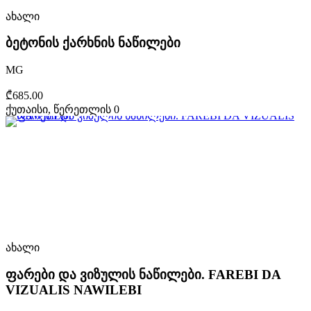
ახალი
ბეტონის ქარხნის ნაწილები
MG
₾685.00
ქუთაისი, წერეთლის 0
ახალი
ფარები და ვიზულის ნაწილები. FAREBI DA
VIZUALIS NAWILEBI