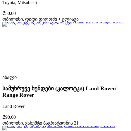
Toyota, Mitsubishi
₾50.00
თბილისი, დიდი დიღომი + ელიავა
ახალი
სამუხრუჭე ხუნდები (კალოტკა) Land Rover/
Range Rover
Land Rover
₾90.00
თბილისი, ვახუშტი ბაგრატიონის 21