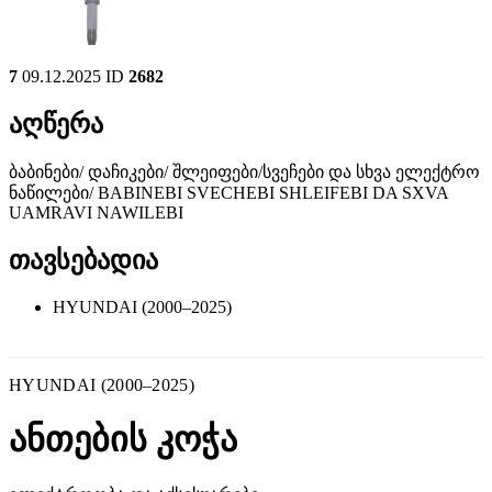
7
09.12.2025
ID
2682
აღწერა
ბაბინები/ დაჩიკები/ შლეიფები/სვეჩები და სხვა ელექტრო
ნაწილები/ BABINEBI SVECHEBI SHLEIFEBI DA SXVA
UAMRAVI NAWILEBI
თავსებადია
HYUNDAI (2000–2025)
HYUNDAI (2000–2025)
ანთების კოჭა