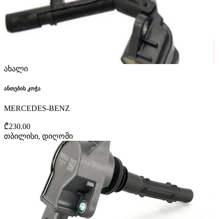
ახალი
ანთების კოჭა
MERCEDES-BENZ
₾230.00
თბილისი, დიღომი