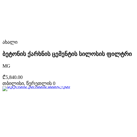
ახალი
ბეტონის ქარხნის ცემენტის სილოსის ფილტრი
MG
₾5,840.00
თბილისი, წერეთლის 0