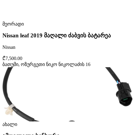
მეორადი
Nissan leaf 2019 მაღალი ძაბვის ბატარეა
Nissan
₾7,500.00
ბათუმი, ოზურგეთი ნიკო ნიკოლაძის 16
ახალი