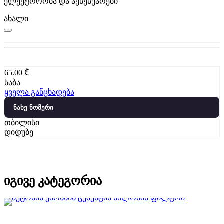
ელექტროობა და აქსესუარები
ახალი
65.00
₾
საბა
ყველა განცხადება
ნახე ნომერი
თბილისი
დიდუბე
იგივე კატეგორია