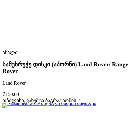
ახალი
სამუხრუჭე დისკი (აპორნი) Land Rover/ Range
Rover
Land Rover
₾150.00
თბილისი, ვახუშტი ბაგრატიონის 21