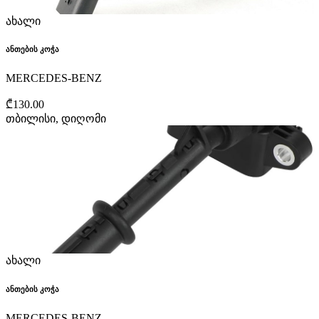
ახალი
ანთების კოჭა
MERCEDES-BENZ
₾130.00
თბილისი, დიღომი
ახალი
ანთების კოჭა
MERCEDES-BENZ