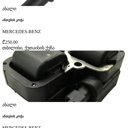
ახალი
ანთების კოჭა
MERCEDES-BENZ
₾250.00
თბილისი, ქუთაისის ქუჩა
ახალი
ანთების კოჭა
MERCEDES-BENZ