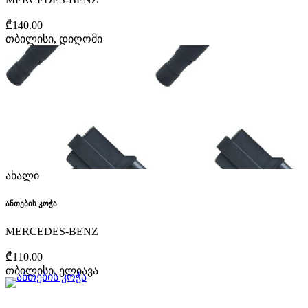
₾140.00
თბილისი, დიღომი
ახალი
ანთების კოჭა
MERCEDES-BENZ
₾110.00
თბილისი, ელიავა