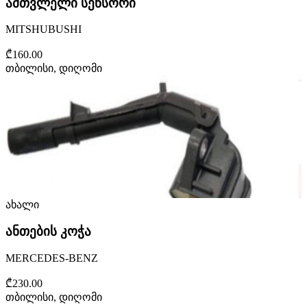
ამთვლელი სენსორი
MITSHUBUSHI
₾160.00
თბილისი, დიღომი
ახალი
ანთების კოჭა
MERCEDES-BENZ
₾230.00
თბილისი, დიღომი