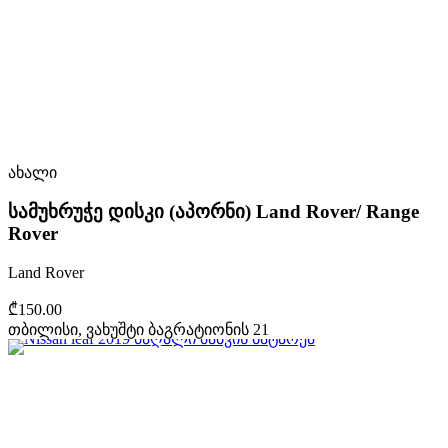
ახალი
სამუხრუჭე დისკი (აპორნი) Land Rover/ Range
Rover
Land Rover
₾150.00
თბილისი, ვახუშტი ბაგრატიონის 21