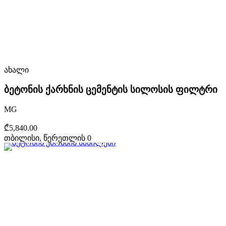
ახალი
ბეტონის ქარხნის ცემენტის სილოსის ფილტრი
MG
₾5,840.00
თბილისი, წერეთლის 0