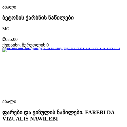
ახალი
ბეტონის ქარხნის ნაწილები
MG
₾685.00
ქუთაისი, წერეთლის 0
ახალი
ფარები და ვიზულის ნაწილები. FAREBI DA
VIZUALIS NAWILEBI