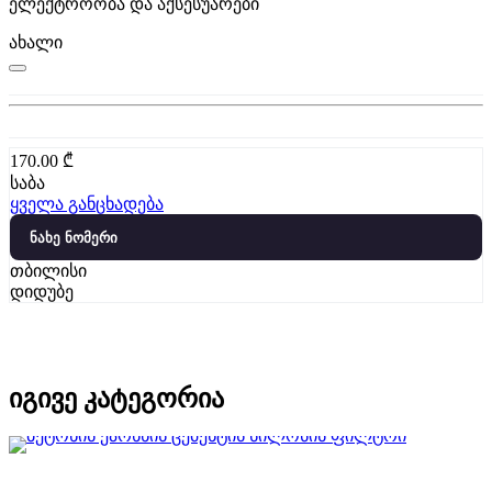
ელექტროობა და აქსესუარები
ახალი
170.00
₾
საბა
ყველა განცხადება
ნახე ნომერი
თბილისი
დიდუბე
იგივე კატეგორია