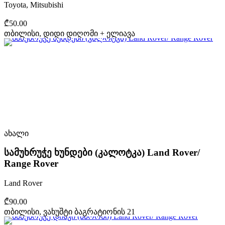
Toyota, Mitsubishi
₾50.00
თბილისი, დიდი დიღომი + ელიავა
ახალი
სამუხრუჭე ხუნდები (კალოტკა) Land Rover/
Range Rover
Land Rover
₾90.00
თბილისი, ვახუშტი ბაგრატიონის 21