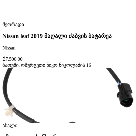
მეორადი
Nissan leaf 2019 მაღალი ძაბვის ბატარეა
Nissan
₾7,500.00
ბათუმი, ოზურგეთი ნიკო ნიკოლაძის 16
ახალი