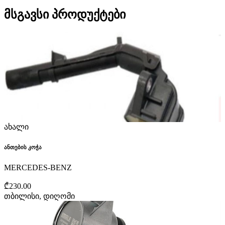
მსგავსი პროდუქტები
ახალი
ანთების კოჭა
MERCEDES-BENZ
₾230.00
თბილისი, დიღომი