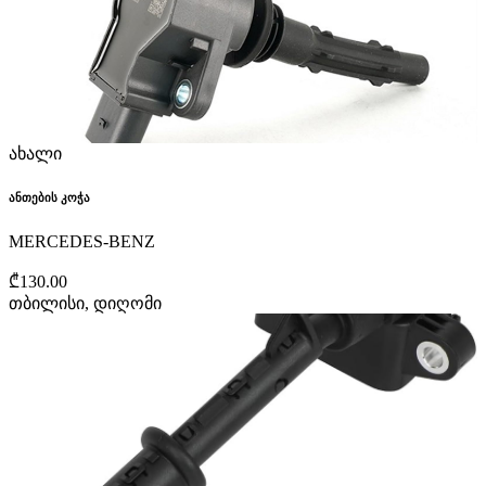
ახალი
ანთების კოჭა
MERCEDES-BENZ
₾130.00
თბილისი, დიღომი