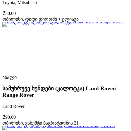
Toyota, Mitsubishi
₾50.00
თბილისი, დიდი დიღომი + ელიავა
ახალი
სამუხრუჭე ხუნდები (კალოტკა) Land Rover/
Range Rover
Land Rover
₾90.00
თბილისი, ვახუშტი ბაგრატიონის 21