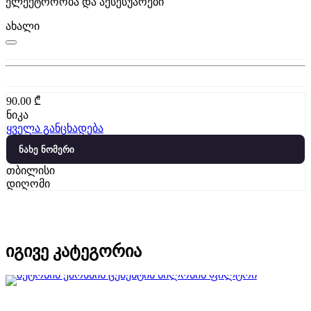
ელექტროობა და აქსესუარები
ახალი
90.00
₾
ნიკა
ყველა განცხადება
ნახე ნომერი
თბილისი
დიღომი
იგივე კატეგორია