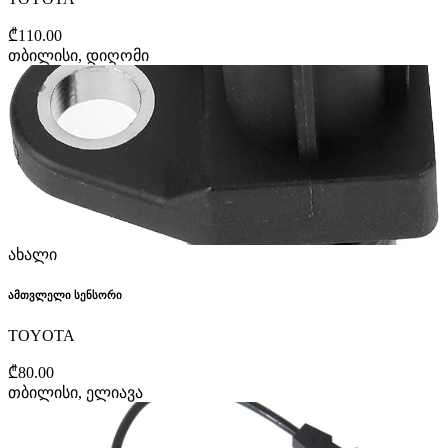
₾110.00
თბილისი, დიღომი
ახალი
ამთვლელი სენსორი
TOYOTA
₾80.00
თბილისი, ელიავა