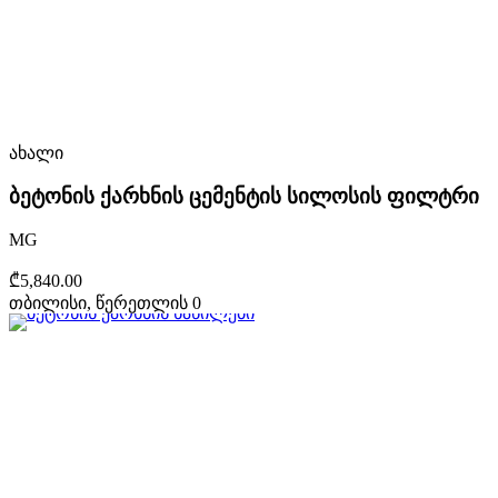
ახალი
ბეტონის ქარხნის ცემენტის სილოსის ფილტრი
MG
₾5,840.00
თბილისი, წერეთლის 0