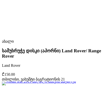
ახალი
სამუხრუჭე დისკი (აპორნი) Land Rover/ Range
Rover
Land Rover
₾150.00
თბილისი, ვახუშტი ბაგრატიონის 21