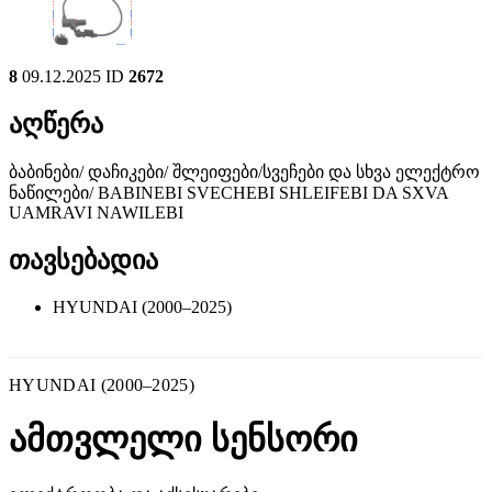
8
09.12.2025
ID
2672
აღწერა
ბაბინები/ დაჩიკები/ შლეიფები/სვეჩები და სხვა ელექტრო
ნაწილები/ BABINEBI SVECHEBI SHLEIFEBI DA SXVA
UAMRAVI NAWILEBI
თავსებადია
HYUNDAI (2000–2025)
HYUNDAI (2000–2025)
ამთვლელი სენსორი