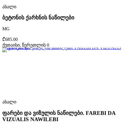
ახალი
ბეტონის ქარხნის ნაწილები
MG
₾685.00
ქუთაისი, წერეთლის 0
ახალი
ფარები და ვიზულის ნაწილები. FAREBI DA
VIZUALIS NAWILEBI