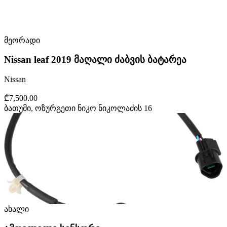
მეორადი
Nissan leaf 2019 მაღალი ძაბვის ბატარეა
Nissan
₾7,500.00
ბათუმი, ოზურგეთი ნიკო ნიკოლაძის 16
ახალი