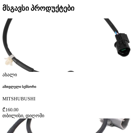
მსგავსი პროდუქტები
ახალი
ამთვლელი სენსორი
MITSHUBUSHI
₾160.00
თბილისი, დიღომი