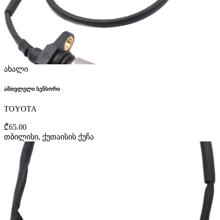
ახალი
ამთვლელი სენსორი
TOYOTA
₾65.00
თბილისი, ქუთაისის ქუჩა