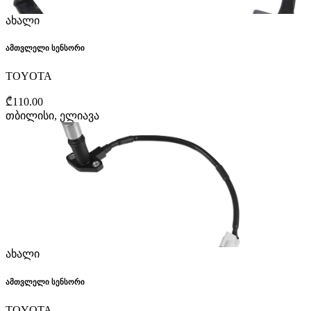
ახალი
ამთვლელი სენსორი
TOYOTA
₾110.00
თბილისი, ელიავა
ახალი
ამთვლელი სენსორი
TOYOTA