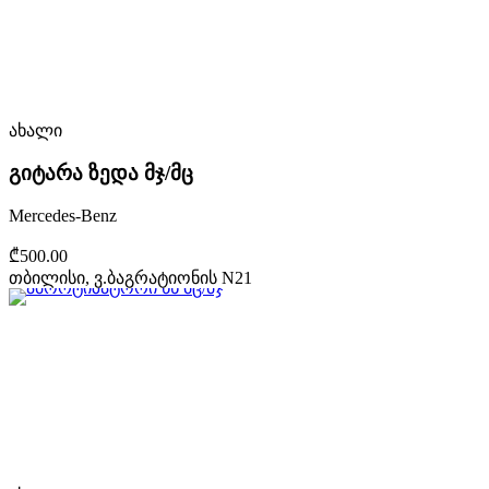
ახალი
გიტარა ზედა მჯ/მც
Mercedes-Benz
₾500.00
თბილისი, ვ.ბაგრატიონის N21