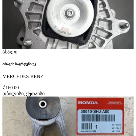
ახალი
ძრავის საყრდენი უკ
MERCEDES-BENZ
₾160.00
თბილისი, ქუთაისი