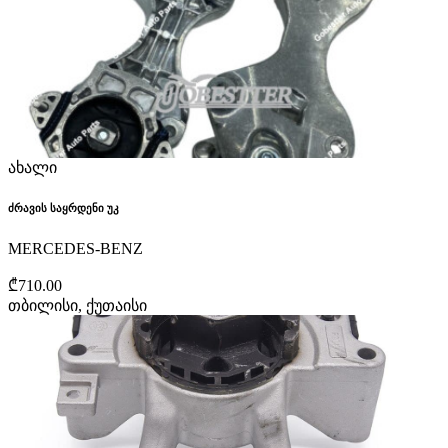
ახალი
ძრავის საყრდენი უკ
MERCEDES-BENZ
₾710.00
თბილისი, ქუთაისი