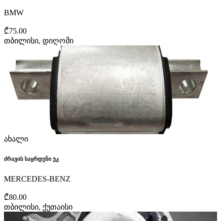
BMW
₾75.00
თბილისი, დიღომი
ახალი
ძრავის საყრდენი უკ
MERCEDES-BENZ
₾80.00
თბილისი, ქუთაისი