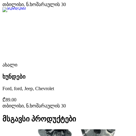
თბილისი, ნ.ხოშარაულის 30
ახალი
ხუნდები
Ford, ford, Jeep, Chevrolet
₾89.00
თბილისი, ნ.ხოშარაულის 30
მსგავსი პროდუქტები