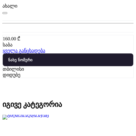
ახალი
160.00
₾
საბა
ყველა განცხადება
ნახე ნომერი
თბილისი
დიდუბე
იგივე კატეგორია