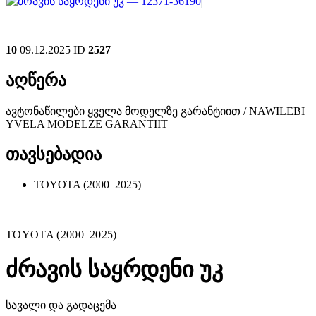
10
09.12.2025
ID
2527
აღწერა
ავტონაწილები ყველა მოდელზე გარანტიით / NAWILEBI
YVELA MODELZE GARANTIIT
თავსებადია
TOYOTA (2000–2025)
TOYOTA (2000–2025)
ძრავის საყრდენი უკ
სავალი და გადაცემა