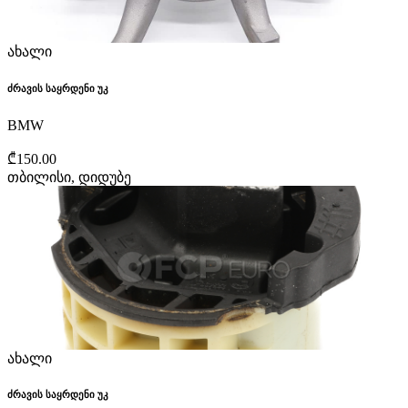
ახალი
ძრავის საყრდენი უკ
BMW
₾150.00
თბილისი, დიდუბე
ახალი
ძრავის საყრდენი უკ