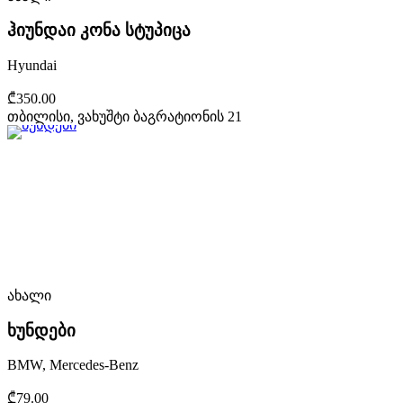
ჰიუნდაი კონა სტუპიცა
Hyundai
₾350.00
თბილისი, ვახუშტი ბაგრატიონის 21
ახალი
ხუნდები
BMW, Mercedes-Benz
₾79.00