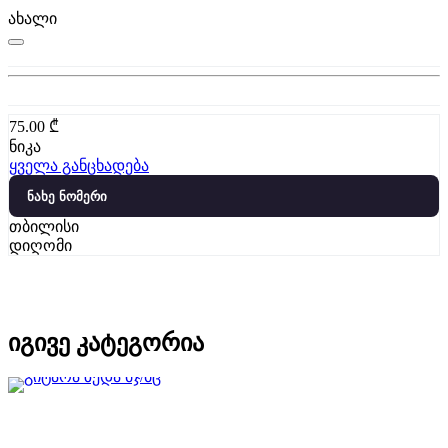
ახალი
75.00
₾
ნიკა
ყველა განცხადება
ნახე ნომერი
თბილისი
დიღომი
იგივე კატეგორია