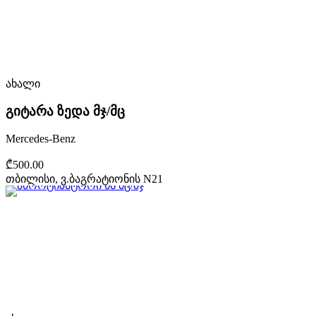
ახალი
გიტარა ზედა მჯ/მც
Mercedes-Benz
₾500.00
თბილისი, ვ.ბაგრატიონის N21