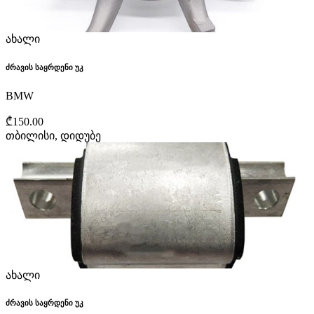
ახალი
ძრავის საყრდენი უკ
BMW
₾150.00
თბილისი, დიდუბე
ახალი
ძრავის საყრდენი უკ