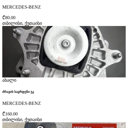
MERCEDES-BENZ
₾80.00
თბილისი, ქუთაისი
ახალი
ძრავის საყრდენი უკ
MERCEDES-BENZ
₾160.00
თბილისი, ქუთაისი