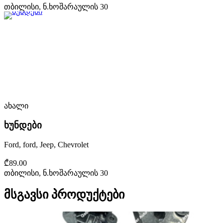
თბილისი, ნ.ხოშარაულის 30
ახალი
ხუნდები
Ford, ford, Jeep, Chevrolet
₾89.00
თბილისი, ნ.ხოშარაულის 30
მსგავსი პროდუქტები