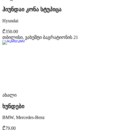
ჰიუნდაი კონა სტუპიცა
Hyundai
₾350.00
თბილისი, ვახუშტი ბაგრატიონის 21
ახალი
ხუნდები
BMW, Mercedes-Benz
₾79.00