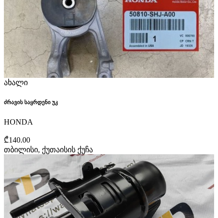
ახალი
ძრავის საყრდენი უკ
HONDA
₾140.00
თბილისი, ქუთაისის ქუჩა