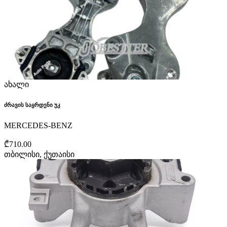
ახალი
ძრავის საყრდენი უკ
MERCEDES-BENZ
₾710.00
თბილისი, ქუთაისი