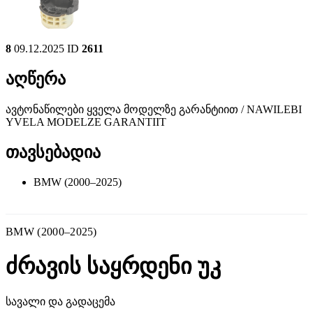
8
09.12.2025
ID
2611
აღწერა
ავტონაწილები ყველა მოდელზე გარანტიით / NAWILEBI
YVELA MODELZE GARANTIIT
თავსებადია
BMW (2000–2025)
BMW (2000–2025)
ძრავის საყრდენი უკ
სავალი და გადაცემა