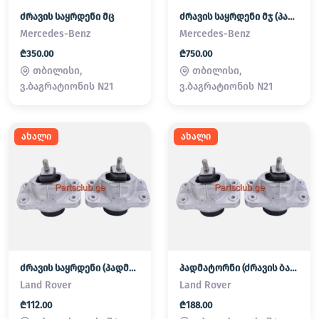
ძრავის საყრდენი მც
ძრავის საყრდენი მჯ (პადმატორნი)
Mercedes-Benz
Mercedes-Benz
₾350.00
₾750.00
თბილისი,
თბილისი,
ვ.ბაგრატიონის N21
ვ.ბაგრატიონის N21
ახალი
ახალი
ძრავის საყრდენი (პადმატორნი)
პადმატორნი (ძრავის ბალიში) LAND ROVER
Land Rover
Land Rover
₾112.00
₾188.00