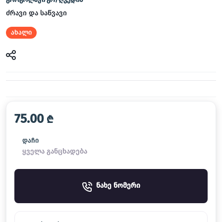
ძრავი და საწვავი
ახალი
75.00
₾
დაჩი
ყველა განცხადება
ნახე ნომერი