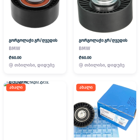
გორგოლაჭი გრ/ღვედის
გორგოლაჭი გრ/ღვედის
BMW
BMW
₾60.00
₾60.00
თბილისი, დიდუბე
თბილისი, დიდუბე
ახალი
ახალი