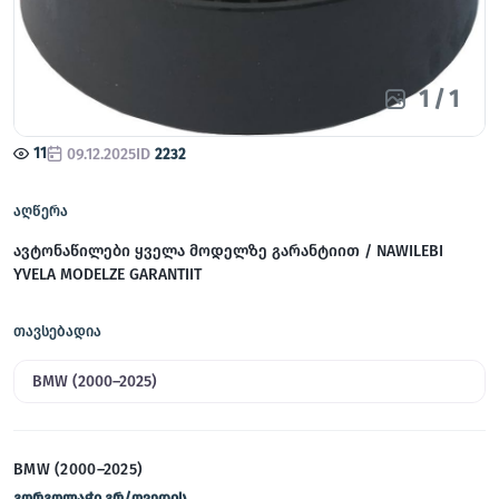
1
/
1
11
09.12.2025
ID
2232
აღწერა
ავტონაწილები ყველა მოდელზე გარანტიით / NAWILEBI
YVELA MODELZE GARANTIIT
თავსებადია
BMW (2000–2025)
BMW (2000–2025)
გორგოლაჭი გრ/ღვედის