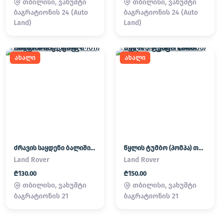
თბილისი, ვახუშტი
თბილისი, ვახუშტი
ბაგრატიონის 24 (Auto
ბაგრატიონის 24 (Auto
Land)
Land)
ახალი
ახალი
ძრავის საყდენი ბალიში (პადმატორნი) Land Rover / Range Rover
წყლის ტუმბო (პომპა) თერმოსტატი Land Rover / Range Rover
Land Rover
Land Rover
₾130.00
₾150.00
თბილისი, ვახუშტი
თბილისი, ვახუშტი
ბაგრატიონის 21
ბაგრატიონის 21