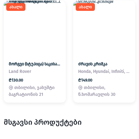
ახალი
ახალი
მორგვი (სტუპიცა) საკისარი Land Rover / Range Rover
ძრავის კრიშკა
Land Rover
Honda, Hyundai, Infiniti, Kia, Lexus, Mazda, Mitsubishi, Nissan, Subaru, Suzuki, Toyota
₾130.00
₾149.00
თბილისი, ვახუშტი
თბილისი,
ბაგრატიონის 21
ნ.ხოშარაულის 30
მსგავსი პროდუქტები