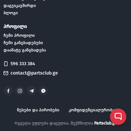
დაგვიკავშირდი
ბლოგი
პროფილი
ჩემი პროფილი
ჩემი განცხადებები
დაამატე განცხადება
596 333 384
contact@partsclub.ge
წესები და პირობები
კომფიდენციალურობა
©ყველა უფლება დაცულია. შექმნილია
Partsclub.ge