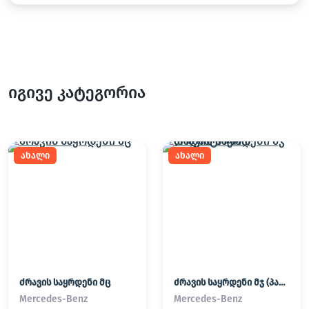
იგივე კატეგორია
ახალი
ახალი
ძრავის საყრდენი მც
ძრავის საყრდენი მჯ (პადმატორნი)
Mercedes-Benz
Mercedes-Benz