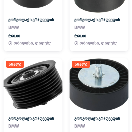
გორგოლაჭი გრ/ღვედის
გორგოლაჭი გრ/ღვედის
BMW
BMW
₾60.00
₾60.00
თბილისი, დიდუბე
თბილისი, დიდუბე
ახალი
ახალი
გორგოლაჭი გრ/ღვედის
გორგოლაჭი გრ/ღვედის
BMW
BMW