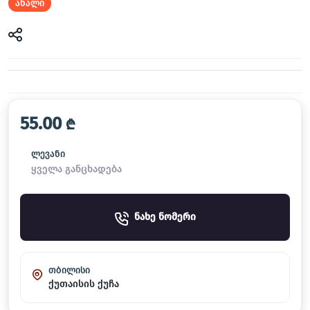
ახალი
55.00
₾
ლევანი
ყველა განცხადება
ნახე ნომერი
თბილისი
ქუთაისის ქუჩა