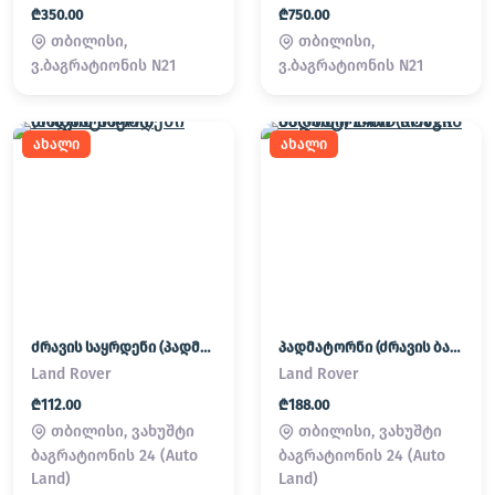
₾350.00
₾750.00
თბილისი,
თბილისი,
ვ.ბაგრატიონის N21
ვ.ბაგრატიონის N21
ახალი
ახალი
ძრავის საყრდენი (პადმატორნი)
პადმატორნი (ძრავის ბალიში) LAND ROVER
Land Rover
Land Rover
₾112.00
₾188.00
თბილისი, ვახუშტი
თბილისი, ვახუშტი
ბაგრატიონის 24 (Auto
ბაგრატიონის 24 (Auto
Land)
Land)