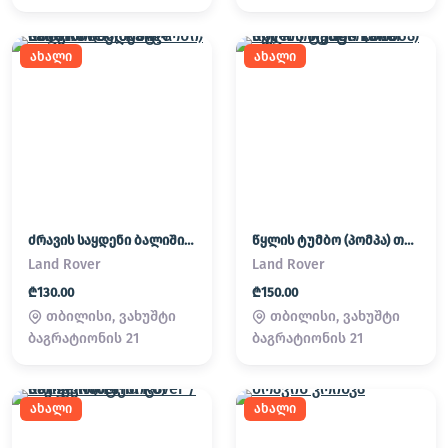
ახალი
ახალი
ძრავის საყდენი ბალიში (პადმატორნი) Land Rover / Range Rover
წყლის ტუმბო (პომპა) თერმოსტატი Land Rover / Range Rover
Land Rover
Land Rover
₾130.00
₾150.00
თბილისი, ვახუშტი
თბილისი, ვახუშტი
ბაგრატიონის 21
ბაგრატიონის 21
ახალი
ახალი