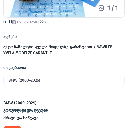
1
/
1
11
09.12.2025
ID
2231
აღწერა
ავტონაწილები ყველა მოდელზე გარანტიით / NAWILEBI
YVELA MODELZE GARANTIIT
თავსებადია
BMW (2000–2025)
BMW (2000–2025)
გორგოლაჭი გრ/ღვედის
ძრავი და საწვავი