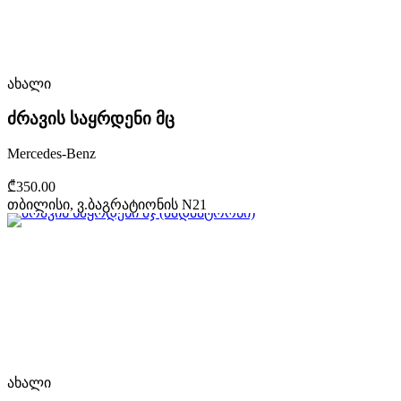
ახალი
ძრავის საყრდენი მც
Mercedes-Benz
₾350.00
თბილისი, ვ.ბაგრატიონის N21
ახალი