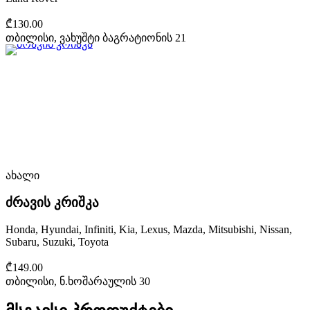
₾130.00
თბილისი, ვახუშტი ბაგრატიონის 21
ახალი
ძრავის კრიშკა
Honda, Hyundai, Infiniti, Kia, Lexus, Mazda, Mitsubishi, Nissan,
Subaru, Suzuki, Toyota
₾149.00
თბილისი, ნ.ხოშარაულის 30