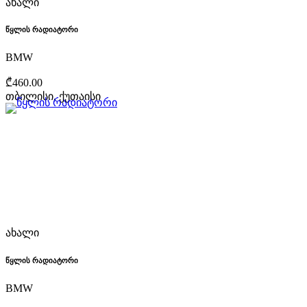
ახალი
წყლის რადიატორი
BMW
₾460.00
თბილისი, ქუთაისი
ახალი
წყლის რადიატორი
BMW