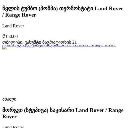
წყლის ტუმბო (პომპა) თერმოსტატი Land Rover
/ Range Rover
Land Rover
₾150.00
თბილისი, ვახუშტი ბაგრატიონის 21
ახალი
მორგვი (სტუპიცა) საკისარი Land Rover / Range
Rover
Land Rover