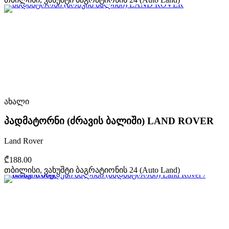
ახალი
პადმატორნი (ძრავის ბალიში) LAND ROVER
Land Rover
₾188.00
თბილისი, ვახუშტი ბაგრატიონის 24 (Auto Land)