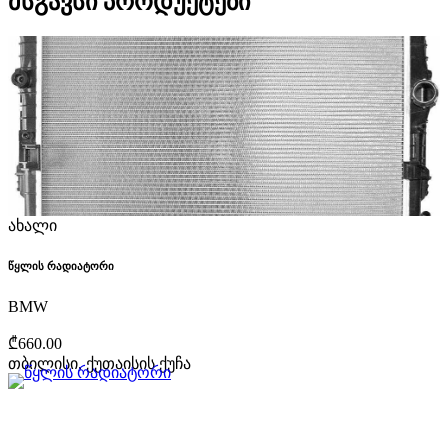
მსგავსი პროდუქტები
ახალი
წყლის რადიატორი
BMW
₾660.00
თბილისი, ქუთაისის ქუჩა