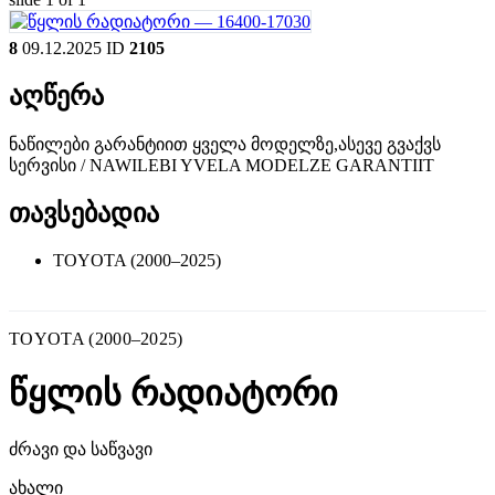
8
09.12.2025
ID
2105
აღწერა
ნაწილები გარანტიით ყველა მოდელზე,ასევე გვაქვს
სერვისი / NAWILEBI YVELA MODELZE GARANTIIT
თავსებადია
TOYOTA (2000–2025)
TOYOTA (2000–2025)
წყლის რადიატორი
ძრავი და საწვავი
ახალი