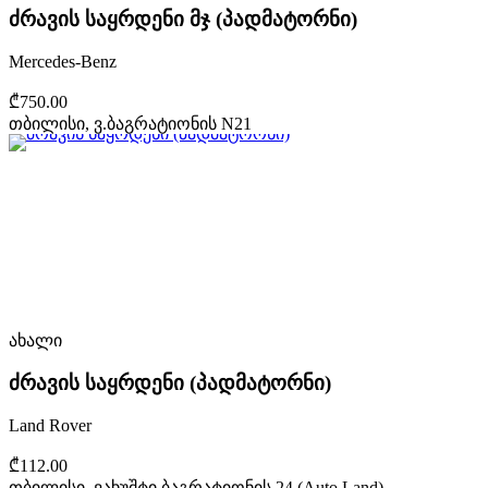
ძრავის საყრდენი მჯ (პადმატორნი)
Mercedes-Benz
₾750.00
თბილისი, ვ.ბაგრატიონის N21
ახალი
ძრავის საყრდენი (პადმატორნი)
Land Rover
₾112.00
თბილისი, ვახუშტი ბაგრატიონის 24 (Auto Land)