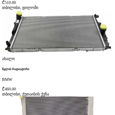
₾510.00
თბილისი, დიღომი
ახალი
წყლის რადიატორი
BMW
₾460.00
თბილისი, ქუთაისის ქუჩა