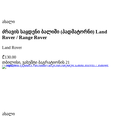
ახალი
ძრავის საყდენი ბალიში (პადმატორნი) Land
Rover / Range Rover
Land Rover
₾130.00
თბილისი, ვახუშტი ბაგრატიონის 21
ახალი