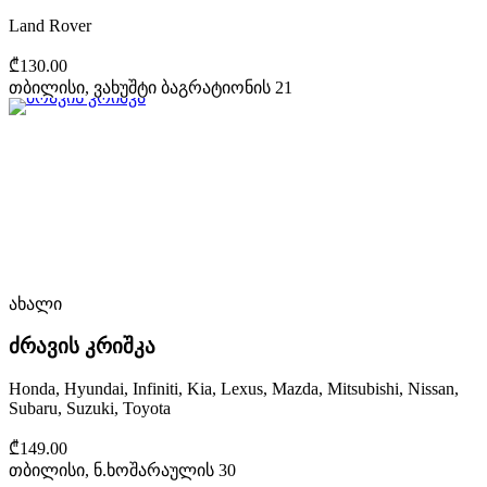
Land Rover
₾130.00
თბილისი, ვახუშტი ბაგრატიონის 21
ახალი
ძრავის კრიშკა
Honda, Hyundai, Infiniti, Kia, Lexus, Mazda, Mitsubishi, Nissan,
Subaru, Suzuki, Toyota
₾149.00
თბილისი, ნ.ხოშარაულის 30