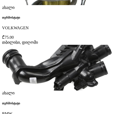
ახალი
თერმოსტატი
VOLKWAGEN
₾75.00
თბილისი, დიღომი
ახალი
თერმოსტატი
BMW