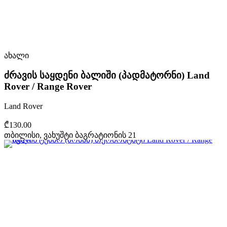
ახალი
ძრავის საყდენი ბალიში (პადმატორნი) Land
Rover / Range Rover
Land Rover
₾130.00
თბილისი, ვახუშტი ბაგრატიონის 21