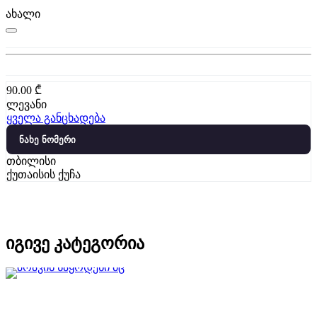
ახალი
90.00
₾
ლევანი
ყველა განცხადება
ნახე ნომერი
თბილისი
ქუთაისის ქუჩა
იგივე კატეგორია