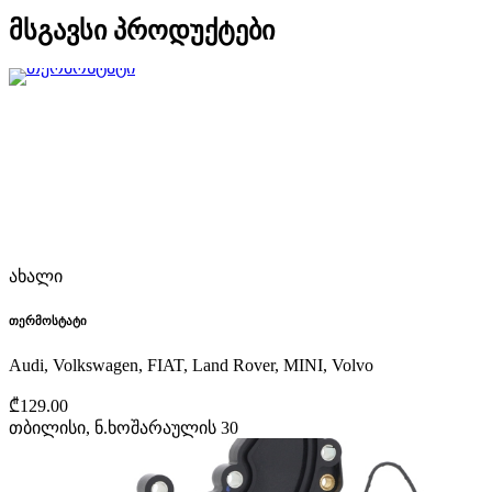
მსგავსი პროდუქტები
ახალი
თერმოსტატი
Audi, Volkswagen, FIAT, Land Rover, MINI, Volvo
₾129.00
თბილისი, ნ.ხოშარაულის 30