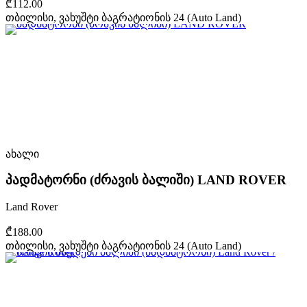
₾112.00
თბილისი, ვახუშტი ბაგრატიონის 24 (Auto Land)
ახალი
პადმატორნი (ძრავის ბალიში) LAND ROVER
Land Rover
₾188.00
თბილისი, ვახუშტი ბაგრატიონის 24 (Auto Land)