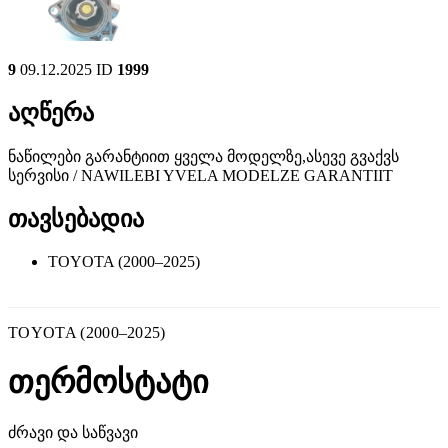
9
09.12.2025
ID
1999
აღწერა
ნაწილები გარანტიით ყველა მოდელზე,ასევე გვაქვს
სერვისი / NAWILEBI YVELA MODELZE GARANTIIT
თავსებადია
TOYOTA (2000–2025)
TOYOTA (2000–2025)
თერმოსტატი
ძრავი და საწვავი