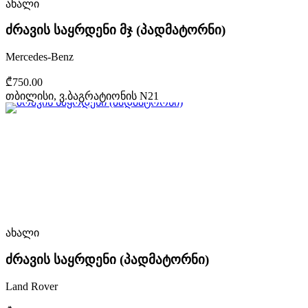
ახალი
ძრავის საყრდენი მჯ (პადმატორნი)
Mercedes-Benz
₾750.00
თბილისი, ვ.ბაგრატიონის N21
ახალი
ძრავის საყრდენი (პადმატორნი)
Land Rover