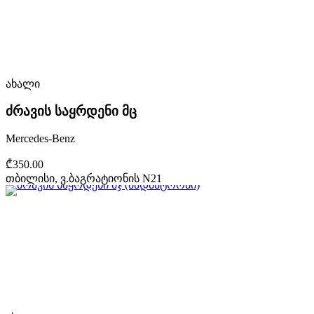
ახალი
ძრავის საყრდენი მც
Mercedes-Benz
₾350.00
თბილისი, ვ.ბაგრატიონის N21