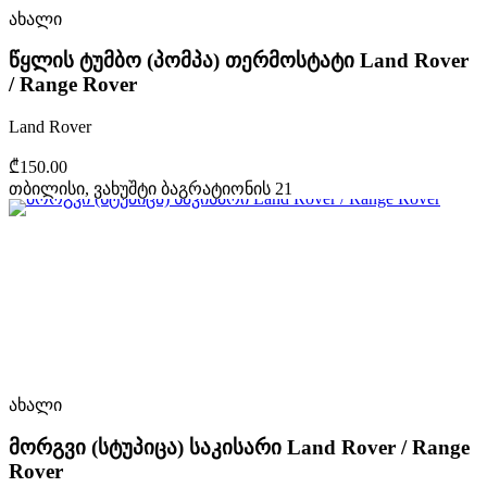
ახალი
წყლის ტუმბო (პომპა) თერმოსტატი Land Rover
/ Range Rover
Land Rover
₾150.00
თბილისი, ვახუშტი ბაგრატიონის 21
ახალი
მორგვი (სტუპიცა) საკისარი Land Rover / Range
Rover