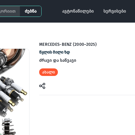
ძებნა
ავტონაწილები
სერვისები
MERCEDES-BENZ (2000–2025)
წყლის მილი ზდ
ძრავი და საწვავი
ახალი