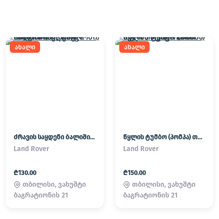
ახალი
ახალი
ძრავის საყდენი ბალიში (პადმატორნი) Land Rover / Range Rover
წყლის ტუმბო (პომპა) თერმოსტატი Land Rover / Range Rover
Land Rover
Land Rover
₾130.00
₾150.00
თბილისი, ვახუშტი
თბილისი, ვახუშტი
ბაგრატიონის 21
ბაგრატიონის 21