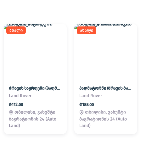
ახალი
ახალი
ძრავის საყრდენი (პადმატორნი)
პადმატორნი (ძრავის ბალიში) LAND ROVER
Land Rover
Land Rover
₾112.00
₾188.00
თბილისი, ვახუშტი
თბილისი, ვახუშტი
ბაგრატიონის 24 (Auto
ბაგრატიონის 24 (Auto
Land)
Land)