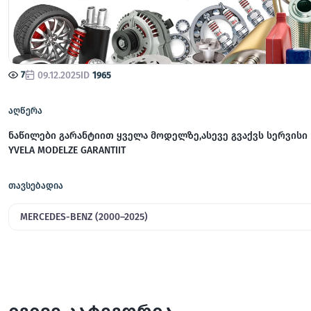
7
09.12.2025
ID
1965
აღწერა
ნაწილები გარანტიით ყველა მოდელზე,ასევე გვაქვს სერვისი /
YVELA MODELZE GARANTIIT
თავსებადია
MERCEDES-BENZ (2000–2025)