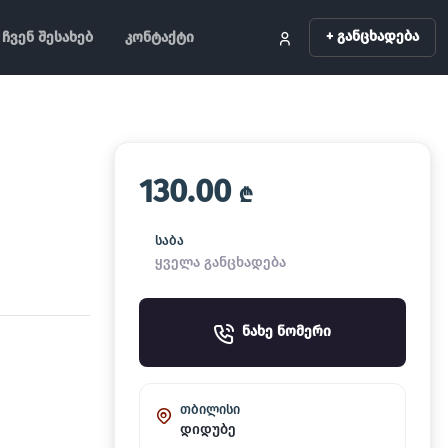
+ განცხადება
ჩვენ შესახებ
კონტაქტი
130.00
₾
საბა
ყველა განცხადება
ნახე ნომერი
თბილისი
დიდუბე