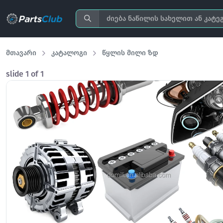
მთავარი
კატალოგი
წყლის მილი ზდ
slide
1
of 1