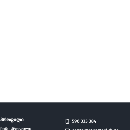
პროფილი
596 333 384
ჩემი პროფილი