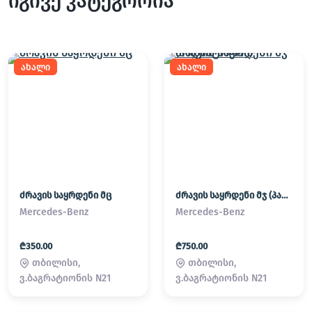
იგივე კატეგორია
ახალი
ახალი
ძრავის საყრდენი მც
ძრავის საყრდენი მჯ (პადმატორნი)
Mercedes-Benz
Mercedes-Benz
₾350.00
₾750.00
თბილისი,
თბილისი,
ვ.ბაგრატიონის N21
ვ.ბაგრატიონის N21