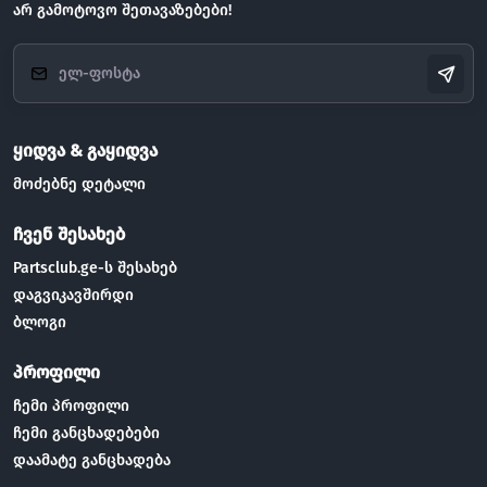
არ გამოტოვო შეთავაზებები!
ყიდვა & გაყიდვა
მოძებნე დეტალი
ჩვენ შესახებ
Partsclub.ge-ს შესახებ
დაგვიკავშირდი
ბლოგი
პროფილი
ჩემი პროფილი
ჩემი განცხადებები
დაამატე განცხადება