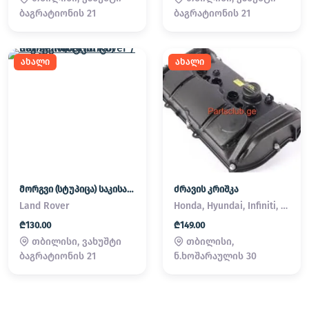
ბაგრატიონის 21
ბაგრატიონის 21
ახალი
ახალი
მორგვი (სტუპიცა) საკისარი Land Rover / Range Rover
ძრავის კრიშკა
Land Rover
Honda, Hyundai, Infiniti, Kia, Lexus, Mazda, Mitsubishi, Nissan, Subaru, Suzuki, Toyota
₾130.00
₾149.00
თბილისი, ვახუშტი
თბილისი,
ბაგრატიონის 21
ნ.ხოშარაულის 30