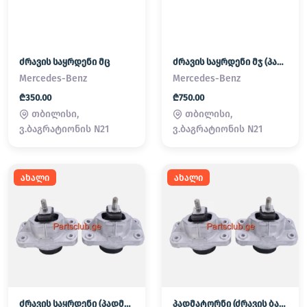
ძრავის საყრდენი მც
ძრავის საყრდენი მჯ (პადმატორნი)
Mercedes-Benz
Mercedes-Benz
₾350.00
₾750.00
თბილისი,
თბილისი,
ვ.ბაგრატიონის N21
ვ.ბაგრატიონის N21
ახალი
ახალი
ძრავის საყრდენი (პადმატორნი)
პადმატორნი (ძრავის ბალიში) LAND ROVER