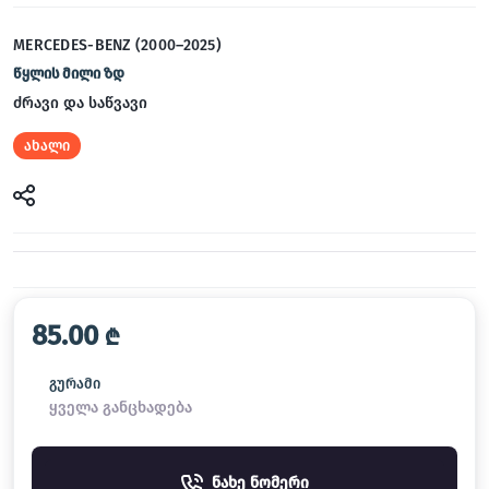
MERCEDES-BENZ (2000–2025)
წყლის მილი ზდ
ძრავი და საწვავი
ახალი
85.00
₾
გურამი
ყველა განცხადება
ნახე ნომერი