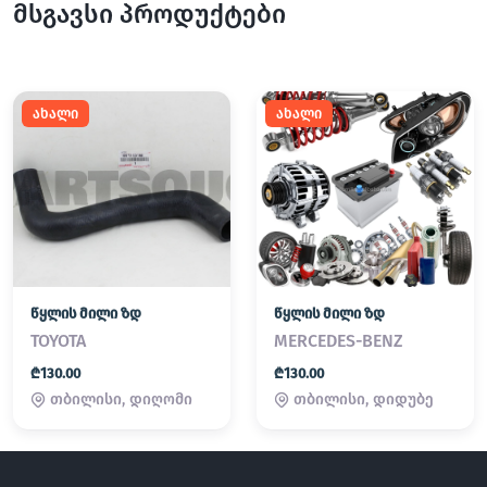
მსგავსი პროდუქტები
ახალი
ახალი
წყლის მილი ზდ
წყლის მილი ზდ
TOYOTA
MERCEDES-BENZ
₾130.00
₾130.00
თბილისი, დიღომი
თბილისი, დიდუბე