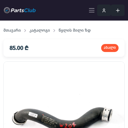
მთავარი
კატალოგი
წყლის მილი ზდ
85.00 ₾
ახალი