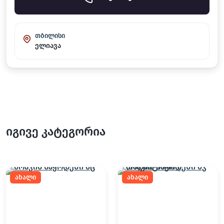
თბილისი
ელიავა
იგივე კატეგორია
ახალი
ახალი