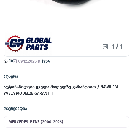
1
/
1
10
09.12.2025
ID
1954
აღწერა
ავტონაწილები ყველა მოდელზე გარანტიით / NAWILEBI
YVELA MODELZE GARANTIIT
თავსებადია
MERCEDES-BENZ (2000–2025)