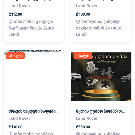
Land Rover
Land Rover
₾112.00
₾188.00
თბილისი, ვახუშტი
თბილისი, ვახუშტი
ბაგრატიონის 24 (Auto
ბაგრატიონის 24 (Auto
Land)
Land)
ახალი
ახალი
ძრავის საყდენი ბალიში (პადმატორნი) Land Rover / Range Rover
წყლის ტუმბო (პომპა) თერმოსტატი Land Rover / Range Rover
Land Rover
Land Rover
₾130.00
₾150.00
თბილისი, ვახუშტი
თბილისი, ვახუშტი