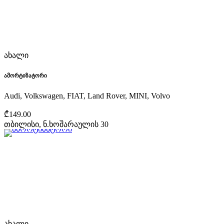
ახალი
ამორტიზატორი
Audi, Volkswagen, FIAT, Land Rover, MINI, Volvo
₾149.00
თბილისი, ნ.ხოშარაულის 30
ახალი