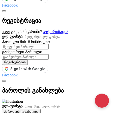
Facebook
რეგისტრაცია
უკვე გაქვს ანგარიში?
ავტორიზაცია
ელ-ფოსტა
პაროლი
მინ. 8 სიმბოლო
გაიმეორეთ პაროლი
რეგისტრაცია
Facebook
პაროლის განახლება
ელ-ფოსტა
პაროლის განახლება