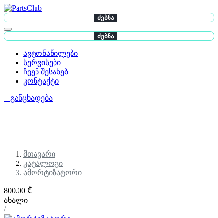
ძებნა
ძებნა
ავტონაწილები
სერვისები
ჩვენ შესახებ
კონტაქტი
+ განცხადება
მთავარი
კატალოგი
ამორტიზატორი
800.00 ₾
ახალი
/