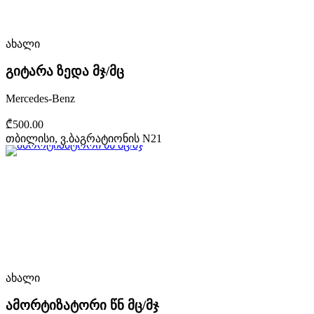
ახალი
გიტარა ზედა მჯ/მც
Mercedes-Benz
₾500.00
თბილისი, ვ.ბაგრატიონის N21
ახალი
ამორტიზატორი წნ მც/მჯ