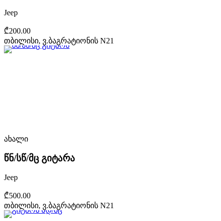
Jeep
₾200.00
თბილისი, ვ.ბაგრატიონის N21
ახალი
წნ/სწ/მც გიტარა
Jeep
₾500.00
თბილისი, ვ.ბაგრატიონის N21