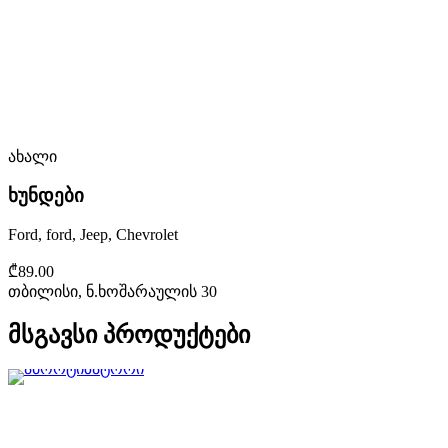
ახალი
ხუნდები
Ford, ford, Jeep, Chevrolet
₾89.00
თბილისი, ნ.ხოშარაულის 30
მსგავსი პროდუქტები