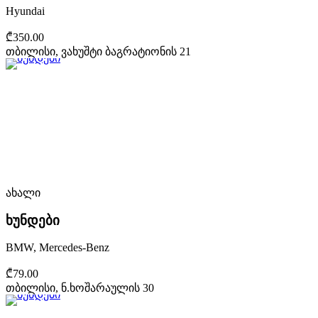
Hyundai
₾350.00
თბილისი, ვახუშტი ბაგრატიონის 21
ახალი
ხუნდები
BMW, Mercedes-Benz
₾79.00
თბილისი, ნ.ხოშარაულის 30