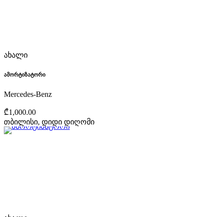
ახალი
ამორტიზატორი
Mercedes-Benz
₾1,000.00
თბილისი, დიდი დიღომი