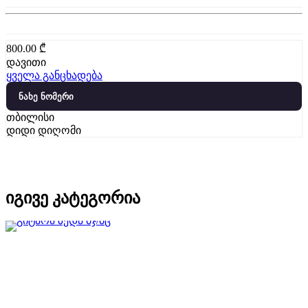
800.00
₾
დავითი
ყველა განცხადება
ნახე ნომერი
თბილისი
დიდი დიღომი
იგივე კატეგორია