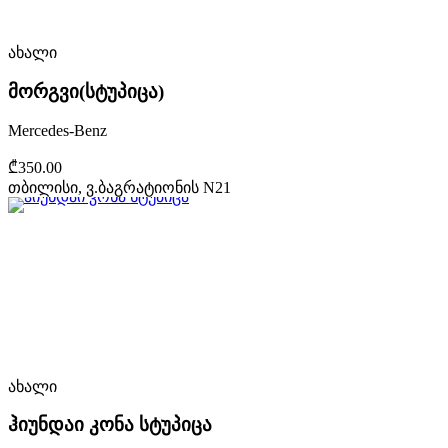
ახალი
მორგვი(სტუპიცა)
Mercedes-Benz
₾350.00
თბილისი, ვ.ბაგრატიონის N21
ახალი
ჰიუნდაი კონა სტუპიცა