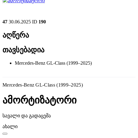
47
30.06.2025
ID
190
აღწერა
თავსებადია
Mercedes-Benz GL-Class (1999–2025)
Mercedes-Benz GL-Class (1999–2025)
ამორტიზატორი
სავალი და გადაცემა
ახალი