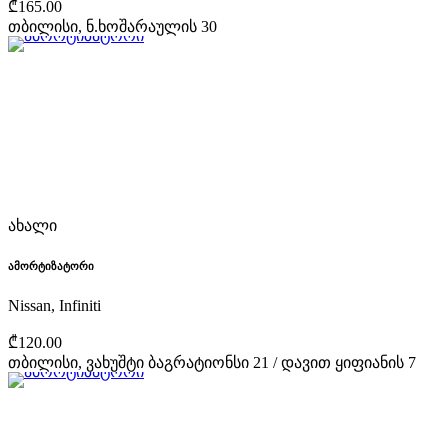
₾165.00
თბილისი, ნ.ხოშარაულის 30
ახალი
ამორტიზატორი
Nissan, Infiniti
₾120.00
თბილისი, ვახუშტი ბაგრატიონსი 21 / დავით ყიფიანის 7