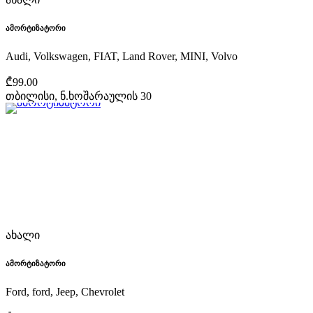
ამორტიზატორი
Audi, Volkswagen, FIAT, Land Rover, MINI, Volvo
₾99.00
თბილისი, ნ.ხოშარაულის 30
ახალი
ამორტიზატორი
Ford, ford, Jeep, Chevrolet