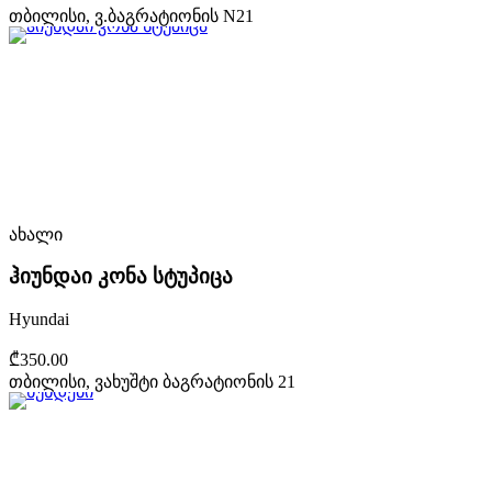
თბილისი, ვ.ბაგრატიონის N21
ახალი
ჰიუნდაი კონა სტუპიცა
Hyundai
₾350.00
თბილისი, ვახუშტი ბაგრატიონის 21