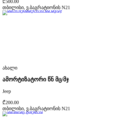
₾500.00
თბილისი, ვ.ბაგრატიონის N21
ახალი
ამორტიზატორი წნ მც/მჯ
Jeep
₾200.00
თბილისი, ვ.ბაგრატიონის N21