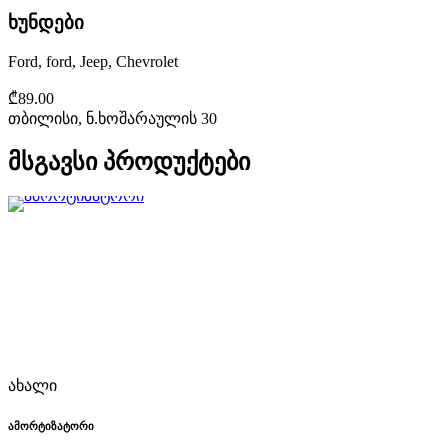
ხუნდები
Ford, ford, Jeep, Chevrolet
₾89.00
თბილისი, ნ.ხოშარაულის 30
მსგავსი პროდუქტები
ახალი
ამორტიზატორი