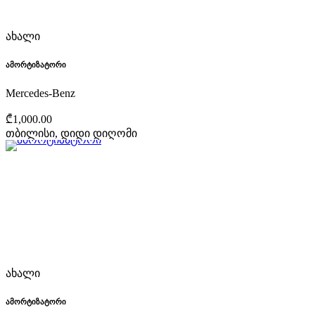
ახალი
ამორტიზატორი
Mercedes-Benz
₾1,000.00
თბილისი, დიდი დიღომი
ახალი
ამორტიზატორი