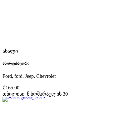
ახალი
ამორტიზატორი
Ford, ford, Jeep, Chevrolet
₾165.00
თბილისი, ნ.ხოშარაულის 30