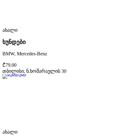
ახალი
ხუნდები
BMW, Mercedes-Benz
₾79.00
თბილისი, ნ.ხოშარაულის 30
ახალი