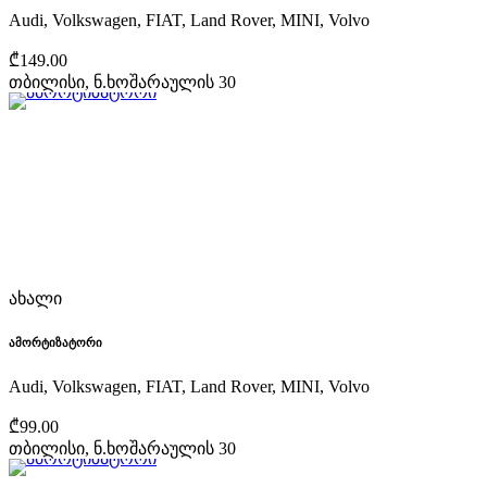
Audi, Volkswagen, FIAT, Land Rover, MINI, Volvo
₾149.00
თბილისი, ნ.ხოშარაულის 30
ახალი
ამორტიზატორი
Audi, Volkswagen, FIAT, Land Rover, MINI, Volvo
₾99.00
თბილისი, ნ.ხოშარაულის 30