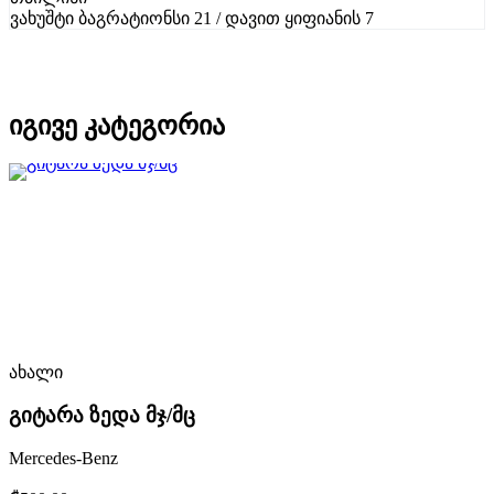
ვახუშტი ბაგრატიონსი 21 / დავით ყიფიანის 7
იგივე კატეგორია
ახალი
გიტარა ზედა მჯ/მც
Mercedes-Benz