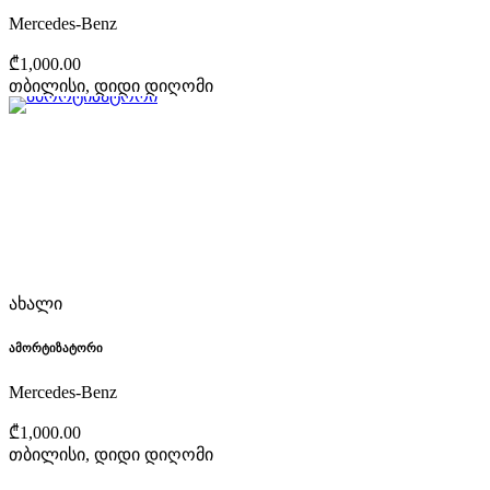
Mercedes-Benz
₾1,000.00
თბილისი, დიდი დიღომი
ახალი
ამორტიზატორი
Mercedes-Benz
₾1,000.00
თბილისი, დიდი დიღომი