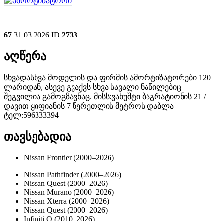
67
31.03.2026
ID
2733
აღწერა
სხვადასხვა მოდელის და ფირმის ამორტიზატორები 120
ლარიდან, ასევე გვაქვს სხვა სავალი ნაწილებიც
შეგვილია გამოგზავნაც. მისს:ვახუშტი ბაგრატიონის 21 /
დავით ყიფიანის 7 წერეთლის მეტროს დაბლა
ტელ:596333394
თავსებადია
Nissan Frontier (2000–2026)
Nissan Pathfinder (2000–2026)
Nissan Quest (2000–2026)
Nissan Murano (2000–2026)
Nissan Xterra (2000–2026)
Nissan Quest (2000–2026)
Infiniti Q (2010–2026)