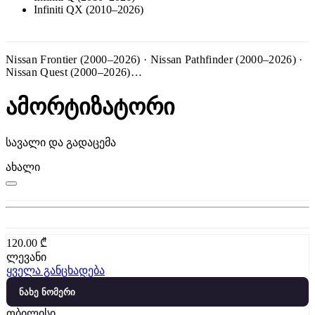
Infiniti QX (2010–2026)
Nissan Frontier (2000–2026) · Nissan Pathfinder (2000–2026) ·
Nissan Quest (2000–2026)…
ამორტიზატორი
სავალი და გადაცემა
ახალი
120.00
₾
ლევანი
ყველა განცხადება
ნახე ნომერი
თბილისი