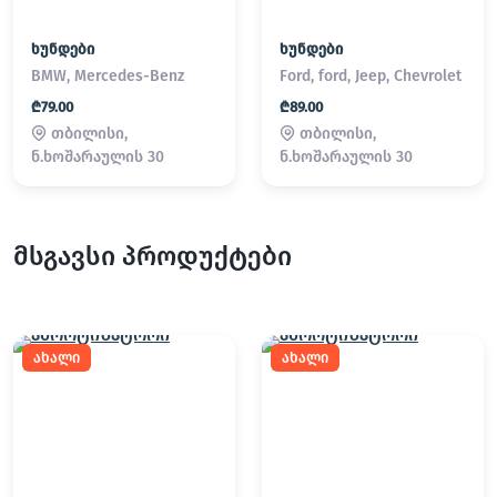
ხუნდები
ხუნდები
BMW, Mercedes-Benz
Ford, ford, Jeep, Chevrolet
₾79.00
₾89.00
თბილისი,
თბილისი,
ნ.ხოშარაულის 30
ნ.ხოშარაულის 30
მსგავსი პროდუქტები
ახალი
ახალი