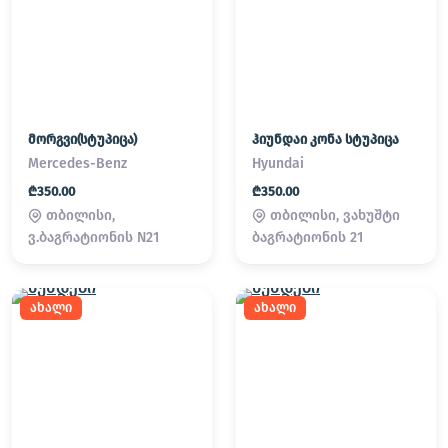
მორგვი(სტუპიცა)
ჰიუნდაი კონა სტუპიცა
Mercedes-Benz
Hyundai
₾350.00
₾350.00
თბილისი,
თბილისი, ვახუშტი
ვ.ბაგრატიონის N21
ბაგრატიონის 21
ახალი
ახალი