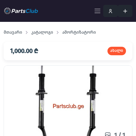
მთავარი
კატალოგი
ამორტიზატორი
1,000.00 ₾
ახალი
1
/
1