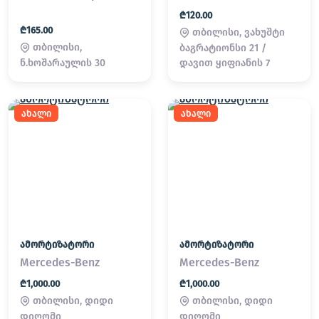
₾120.00
₾165.00
თბილისი, ვახუშტი
თბილისი,
ბაგრატიონსი 21 /
ნ.ხოშარაულის 30
დავით ყიფიანის 7
ახალი
ახალი
ამორტიზატორი
ამორტიზატორი
Mercedes-Benz
Mercedes-Benz
₾1,000.00
₾1,000.00
თბილისი, დიდი
თბილისი, დიდი
დიღომი
დიღომი