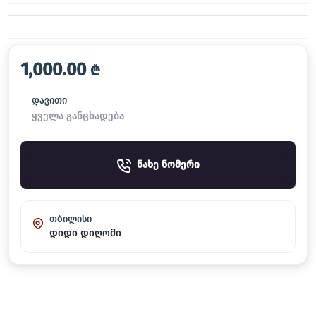
1,000.00
₾
დავითი
ყველა განცხადება
ნახე ნომერი
თბილისი
დიდი დიღომი