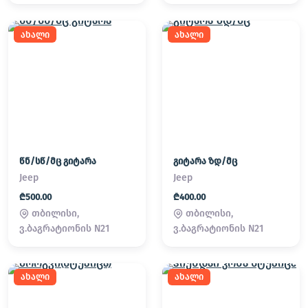
ახალი
ახალი
წნ/სწ/მც გიტარა
გიტარა ზდ/მც
Jeep
Jeep
₾500.00
₾400.00
თბილისი,
თბილისი,
ვ.ბაგრატიონის N21
ვ.ბაგრატიონის N21
ახალი
ახალი