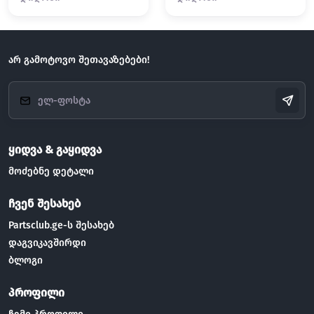
არ გამოტოვო შეთავაზებები!
ყიდვა & გაყიდვა
მოძებნე დეტალი
ჩვენ შესახებ
Partsclub.ge-ს შესახებ
დაგვიკავშირდი
ბლოგი
პროფილი