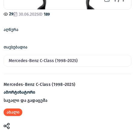
29
30.06.2025
ID
189
აღწერა
თავსებადია
Mercedes-Benz C-Class (1998–2025)
Mercedes-Benz C-Class (1998–2025)
ამორტიზატორი
სავალი და გადაცემა
ახალი