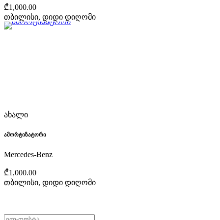
₾1,000.00
თბილისი, დიდი დიღომი
ახალი
ამორტიზატორი
Mercedes-Benz
₾1,000.00
თბილისი, დიდი დიღომი
არ გამოტოვო შეთავაზებები!