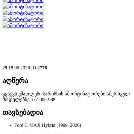
25
18.06.2026
ID
2776
აღწერა
გვაქვს უმაღლესი ხარისხის ამორტიზატორები ამერიკულ
მოდელებზე 577-000-988
თავსებადია
Ford C-MAX Hybrid (1999–2026)