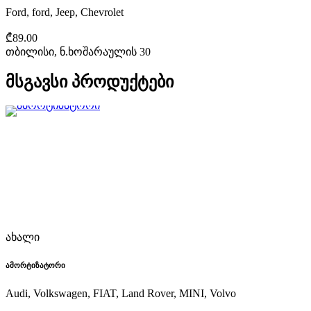
Ford, ford, Jeep, Chevrolet
₾89.00
თბილისი, ნ.ხოშარაულის 30
მსგავსი პროდუქტები
ახალი
ამორტიზატორი
Audi, Volkswagen, FIAT, Land Rover, MINI, Volvo