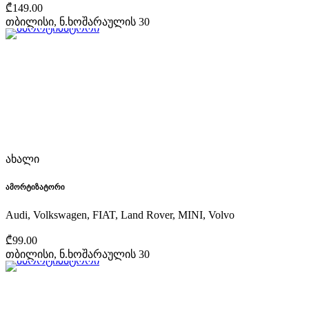
₾149.00
თბილისი, ნ.ხოშარაულის 30
ახალი
ამორტიზატორი
Audi, Volkswagen, FIAT, Land Rover, MINI, Volvo
₾99.00
თბილისი, ნ.ხოშარაულის 30