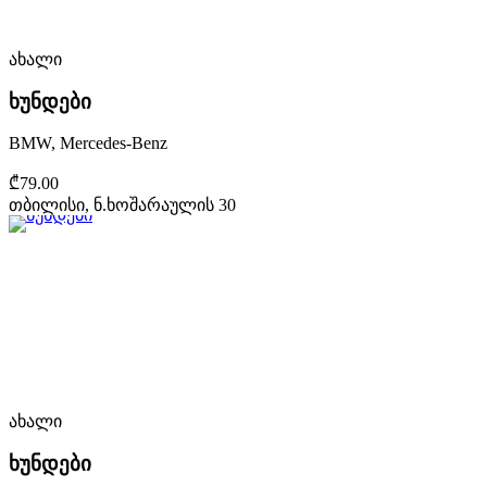
ახალი
ხუნდები
BMW, Mercedes-Benz
₾79.00
თბილისი, ნ.ხოშარაულის 30
ახალი
ხუნდები