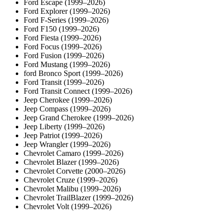
Ford Escape (1999–2026)
Ford Explorer (1999–2026)
Ford F-Series (1999–2026)
Ford F150 (1999–2026)
Ford Fiesta (1999–2026)
Ford Focus (1999–2026)
Ford Fusion (1999–2026)
Ford Mustang (1999–2026)
ford Bronco Sport (1999–2026)
Ford Transit (1999–2026)
Ford Transit Connect (1999–2026)
Jeep Cherokee (1999–2026)
Jeep Compass (1999–2026)
Jeep Grand Cherokee (1999–2026)
Jeep Liberty (1999–2026)
Jeep Patriot (1999–2026)
Jeep Wrangler (1999–2026)
Chevrolet Camaro (1999–2026)
Chevrolet Blazer (1999–2026)
Chevrolet Corvette (2000–2026)
Chevrolet Cruze (1999–2026)
Chevrolet Malibu (1999–2026)
Chevrolet TrailBlazer (1999–2026)
Chevrolet Volt (1999–2026)