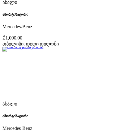
ახალი
ამორტიზატორი
Mercedes-Benz
₾1,000.00
თბილისი, დიდი დიღომი
ახალი
ამორტიზატორი
Mercedes-Benz