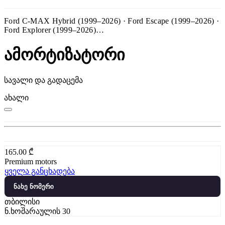
Ford C-MAX Hybrid (1999–2026) · Ford Escape (1999–2026) ·
Ford Explorer (1999–2026)…
ამორტიზატორი
სავალი და გადაცემა
ახალი
165.00
₾
Premium motors
ყველა განცხადება
ნახე ნომერი
თბილისი
ნ.ხოშარაულის 30