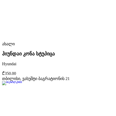
ახალი
ჰიუნდაი კონა სტუპიცა
Hyundai
₾350.00
თბილისი, ვახუშტი ბაგრატიონის 21