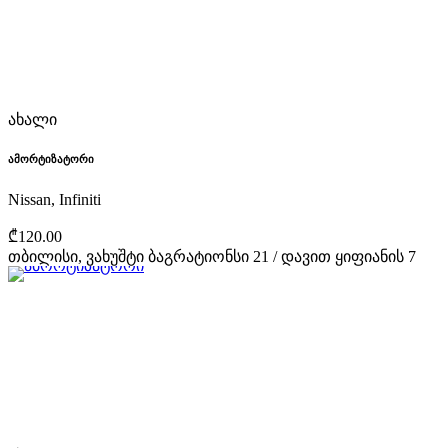
ახალი
ამორტიზატორი
Nissan, Infiniti
₾120.00
თბილისი, ვახუშტი ბაგრატიონსი 21 / დავით ყიფიანის 7