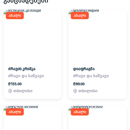
განცხადებები
ახალი
ახალი
ძრავის კრიშკა
დიაფრაგმა
ძრავი და საწვავი
ძრავი და საწვავი
₾155.00
₾89.00
თბილისი
თბილისი
ახალი
ახალი