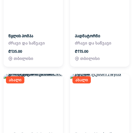
წყლის პომპა
პადმატორნი
ძრავი და საწვავი
ძრავი და საწვავი
₾135.00
₾115.00
თბილისი
თბილისი
ახალი
ახალი