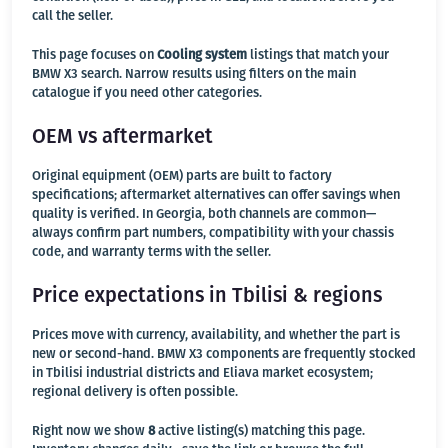
call the seller.
This page focuses on
Cooling system
listings that match your
BMW X3 search. Narrow results using filters on the main
catalogue if you need other categories.
OEM vs aftermarket
Original equipment (OEM) parts are built to factory
specifications; aftermarket alternatives can offer savings when
quality is verified. In Georgia, both channels are common—
always confirm part numbers, compatibility with your chassis
code, and warranty terms with the seller.
Price expectations in Tbilisi & regions
Prices move with currency, availability, and whether the part is
new or second-hand. BMW X3 components are frequently stocked
in Tbilisi industrial districts and Eliava market ecosystem;
regional delivery is often possible.
Right now we show
8
active listing(s) matching this page.