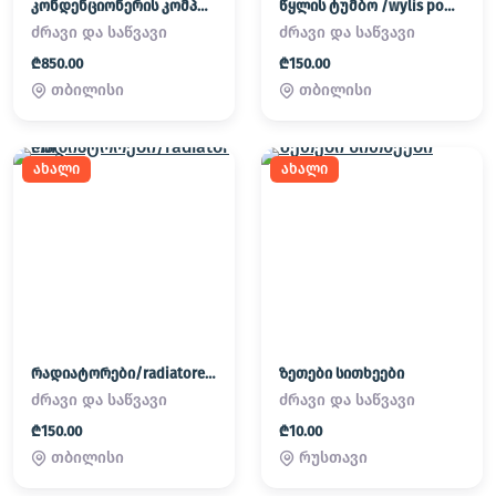
კონდენციონერის კომპრესორი/KONDENCIONERIS KOMPRESORI
წყლის ტუმბო /wylis pompa
ძრავი და საწვავი
ძრავი და საწვავი
₾850.00
₾150.00
თბილისი
თბილისი
ახალი
ახალი
რადიატორები/radiatorebi
ზეთები სითხეები
ძრავი და საწვავი
ძრავი და საწვავი
₾150.00
₾10.00
თბილისი
რუსთავი