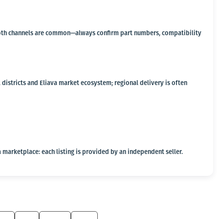
a, both channels are common—always confirm part numbers, compatibility
 districts and Eliava market ecosystem; regional delivery is often
 marketplace: each listing is provided by an independent seller.