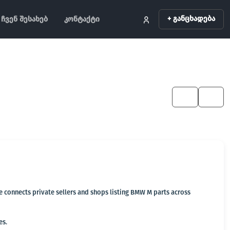
+ განცხადება
ჩვენ შესახებ
კონტაქტი
KA
EN
ge connects private sellers and shops listing BMW M parts across
es.