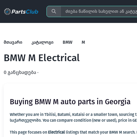
მთავარი
კატალოგი
BMW
M
BMW M Electrical
0 განცხადება ·
გახსენით სრულ ფილტრში
Buying BMW M auto parts in Georgia
Whether you are in Tbilisi, Batumi, Kutaisi or a smaller town, sourcing
საქართველოში. You can compare condition (new or used), price in GEL, 
This page focuses on
Electrical
listings that match your BMW M search. N