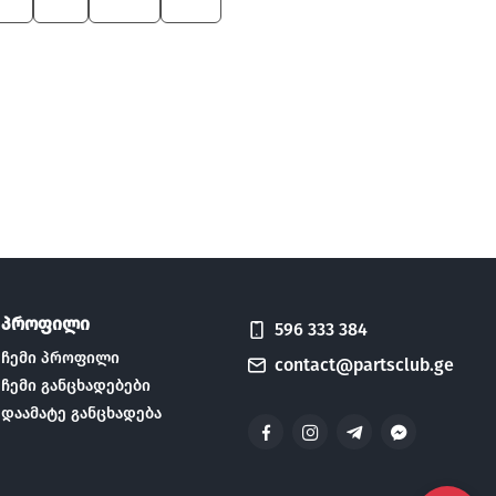
ies
X4
X6 M
750
პროფილი
596 333 384
ჩემი პროფილი
contact@partsclub.ge
ჩემი განცხადებები
დაამატე განცხადება