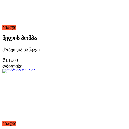
ახალი
წყლის პომპა
ძრავი და საწვავი
₾135.00
თბილისი
ახალი