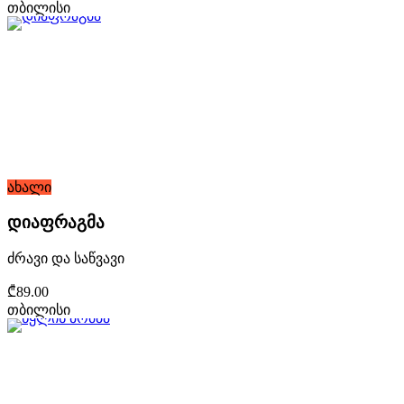
თბილისი
ახალი
დიაფრაგმა
ძრავი და საწვავი
₾89.00
თბილისი