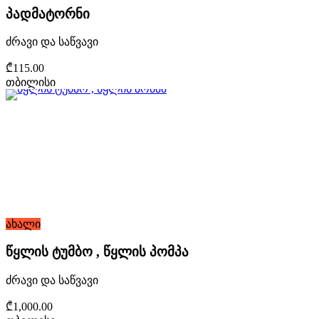
პადმატორნი
ძრავი და საწვავი
₾115.00
თბილისი
ახალი
წყლის ტუმბო , წყლის პომპა
ძრავი და საწვავი
₾1,000.00