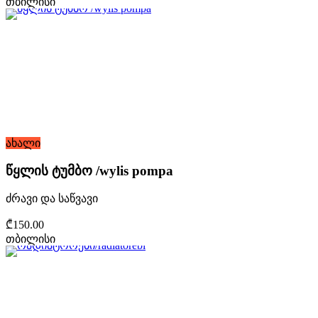
თბილისი
ახალი
წყლის ტუმბო /wylis pompa
ძრავი და საწვავი
₾150.00
თბილისი