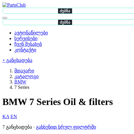
ძებნა
ძებნა
ავტონაწილები
სერვისები
ჩვენ შესახებ
კონტაქტი
+ განცხადება
მთავარი
კატალოგი
BMW
7 Series
BMW 7 Series Oil & filters
KA
EN
7 განცხადება ·
გახსენით სრულ ფილტრში