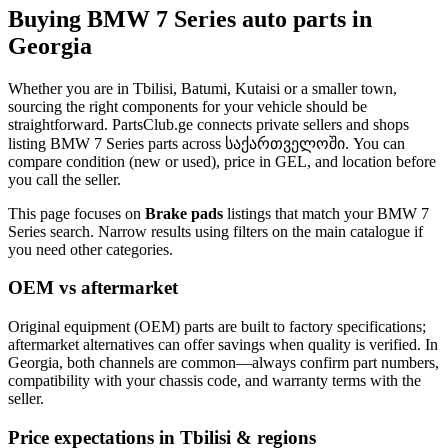
Buying BMW 7 Series auto parts in
Georgia
Whether you are in Tbilisi, Batumi, Kutaisi or a smaller town,
sourcing the right components for your vehicle should be
straightforward. PartsClub.ge connects private sellers and shops
listing BMW 7 Series parts across საქართველოში. You can
compare condition (new or used), price in GEL, and location before
you call the seller.
This page focuses on
Brake pads
listings that match your BMW 7
Series search. Narrow results using filters on the main catalogue if
you need other categories.
OEM vs aftermarket
Original equipment (OEM) parts are built to factory specifications;
aftermarket alternatives can offer savings when quality is verified. In
Georgia, both channels are common—always confirm part numbers,
compatibility with your chassis code, and warranty terms with the
seller.
Price expectations in Tbilisi & regions