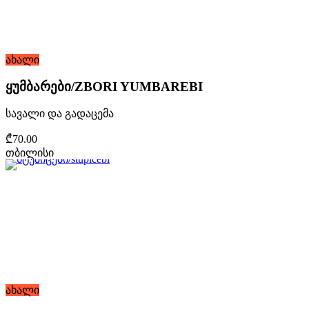
ახალი
ყუმბარები/ZBORI YUMBAREBI
სავალი და გადაცემა
₾70.00
თბილისი
ახალი