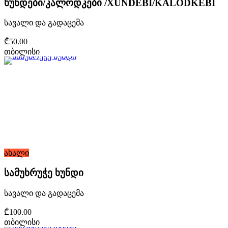
ხუნდები/კალოდკები /XUNDEBI/KALODKEBI
სავალი და გადაცემა
₾50.00
თბილისი
ახალი
სამუხრუჭე ხუნდი
სავალი და გადაცემა
₾100.00
თბილისი