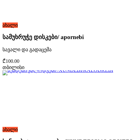
ახალი
სამუხრუჭე დისკები/ apornebi
სავალი და გადაცემა
₾100.00
თბილისი
ახალი