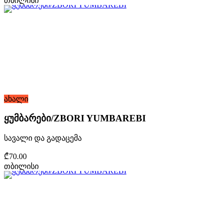
თბილისი
ახალი
ყუმბარები/ZBORI YUMBAREBI
სავალი და გადაცემა
₾70.00
თბილისი