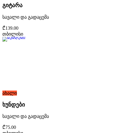
გიტარა
სავალი და გადაცემა
₾139.00
თბილისი
ახალი
ხუნდები
სავალი და გადაცემა
₾75.00