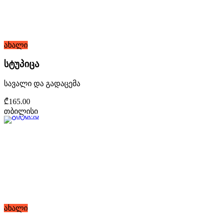
ახალი
სტუპიცა
სავალი და გადაცემა
₾165.00
თბილისი
ახალი