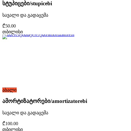
სტუპიცები/stupicebi
სავალი და გადაცემა
₾50.00
თბილისი
ახალი
ამორტიზატორები/amortizatorebi
სავალი და გადაცემა
₾100.00
თბილისი