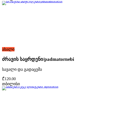
ახალი
ძრავის საყრდენი/padmatornebi
სავალი და გადაცემა
₾120.00
თბილისი