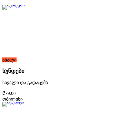
ახალი
ხუნდები
სავალი და გადაცემა
₾79.00
თბილისი