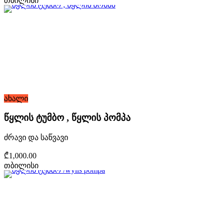
თბილისი
ახალი
წყლის ტუმბო , წყლის პომპა
ძრავი და საწვავი
₾1,000.00
თბილისი