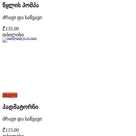
წყლის პომპა
ძრავი და საწვავი
₾135.00
თბილისი
ახალი
პადმატორნი
ძრავი და საწვავი
₾115.00