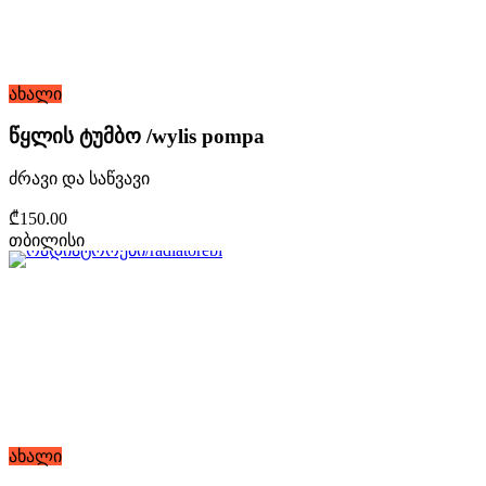
ახალი
წყლის ტუმბო /wylis pompa
ძრავი და საწვავი
₾150.00
თბილისი
ახალი