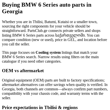
Buying BMW 6 Series auto parts in
Georgia
Whether you are in Tbilisi, Batumi, Kutaisi or a smaller town,
sourcing the right components for your vehicle should be
straightforward. PartsClub.ge connects private sellers and shops
listing BMW 6 Series parts across საქართველოში. You can
compare condition (new or used), price in GEL, and location before
you call the seller.
This page focuses on
Cooling system
listings that match your
BMW 6 Series search. Narrow results using filters on the main
catalogue if you need other categories.
OEM vs aftermarket
Original equipment (OEM) parts are built to factory specifications;
aftermarket alternatives can offer savings when quality is verified. In
Georgia, both channels are common—always confirm part numbers,
compatibility with your chassis code, and warranty terms with the
seller.
Price expectations in Tbilisi & regions