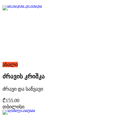
ახალი
ძრავის კრიშკა
ძრავი და საწვავი
₾155.00
თბილისი