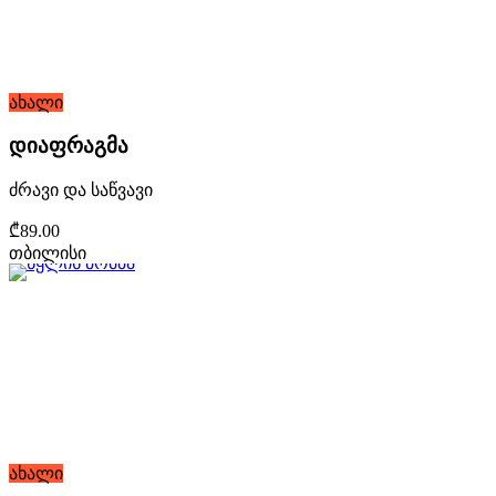
ახალი
დიაფრაგმა
ძრავი და საწვავი
₾89.00
თბილისი
ახალი