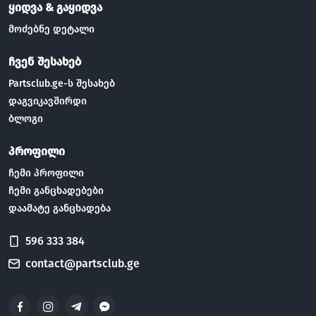
ყიდვა & გაყიდვა
მოძებნე დეტალი
ჩვენ შესახებ
Partsclub.ge-ს შესახებ
დაგვიკავშირდი
ბლოგი
პროფილი
ჩემი პროფილი
ჩემი განცხადებები
დაამატე განცხადება
596 333 384
contact@partsclub.ge