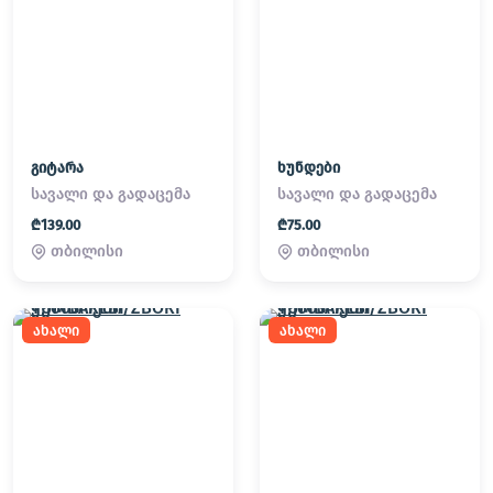
გიტარა
ხუნდები
სავალი და გადაცემა
სავალი და გადაცემა
₾139.00
₾75.00
თბილისი
თბილისი
ახალი
ახალი