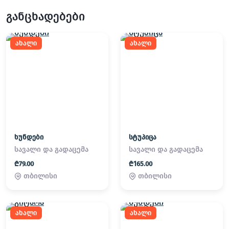
განცხადებები
ახალი
ახალი
ხუნდები
სტუპიცა
სავალი და გადაცემა
სავალი და გადაცემა
₾79.00
₾165.00
თბილისი
თბილისი
ახალი
ახალი