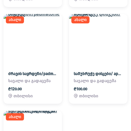
ახალი
ახალი
ძრავის საყრდენი/padmatornebi
სამუხრუჭე დისკები/ apornebi
სავალი და გადაცემა
სავალი და გადაცემა
₾120.00
₾100.00
თბილისი
თბილისი
ახალი