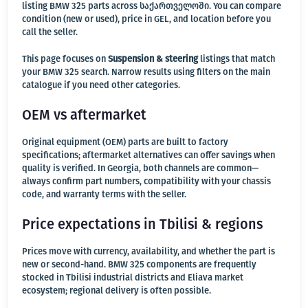
listing BMW 325 parts across საქართველოში. You can compare
condition (new or used), price in GEL, and location before you
call the seller.
This page focuses on
Suspension & steering
listings that match
your BMW 325 search. Narrow results using filters on the main
catalogue if you need other categories.
OEM vs aftermarket
Original equipment (OEM) parts are built to factory
specifications; aftermarket alternatives can offer savings when
quality is verified. In Georgia, both channels are common—
always confirm part numbers, compatibility with your chassis
code, and warranty terms with the seller.
Price expectations in Tbilisi & regions
Prices move with currency, availability, and whether the part is
new or second-hand. BMW 325 components are frequently
stocked in Tbilisi industrial districts and Eliava market
ecosystem; regional delivery is often possible.