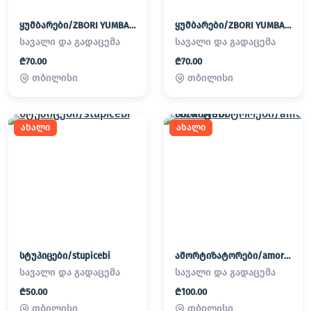
ყუმბარები/ZBORI YUMBAREBI
ყუმბარები/ZBORI YUMBAREBI
სავალი და გადაცემა
სავალი და გადაცემა
₾70.00
₾70.00
თბილისი
თბილისი
ახალი
ახალი
სტუპიცები/stupicebi
ამორტიზატორები/amortizatorebi
სავალი და გადაცემა
სავალი და გადაცემა
₾50.00
₾100.00
თბილისი
თბილისი