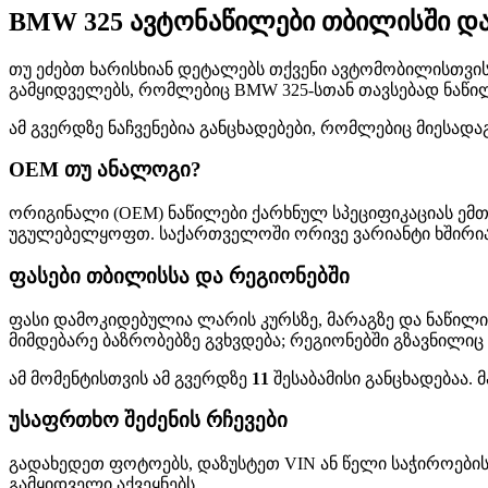
BMW 325 ავტონაწილები თბილისში დ
თუ ეძებთ ხარისხიან დეტალებს თქვენი ავტომობილისთვის, 
გამყიდველებს, რომლებიც BMW 325-სთან თავსებად ნაწილ
ამ გვერდზე ნაჩვენებია განცხადებები, რომლებიც მიესადა
OEM თუ ანალოგი?
ორიგინალი (OEM) ნაწილები ქარხნულ სპეციფიკაციას ემთ
უგულებელყოფთ. საქართველოში ორივე ვარიანტი ხშირია—
ფასები თბილისსა და რეგიონებში
ფასი დამოკიდებულია ლარის კურსზე, მარაგზე და ნაწილი
მიმდებარე ბაზრობებზე გვხვდება; რეგიონებში გზავნილიც
ამ მომენტისთვის ამ გვერდზე
11
შესაბამისი განცხადებაა.
უსაფრთხო შეძენის რჩევები
გადახედეთ ფოტოებს, დაზუსტეთ VIN ან წელი საჭიროების
გამყიდველი აქვეყნებს.