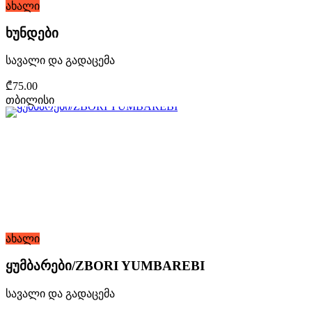
ახალი
ხუნდები
სავალი და გადაცემა
₾75.00
თბილისი
ახალი
ყუმბარები/ZBORI YUMBAREBI
სავალი და გადაცემა