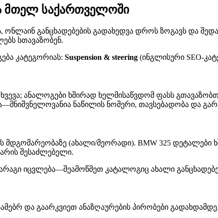
ა მთელ საქართველოში
ონლაინ განცხადებების გადახედვა დროს ზოგავს და შედარებ
ებს სთავაზობენ.
გება კატეგორიას:
Suspension & steering
(ინგლისური SEO-კატ
ხვევა; ანალოგები ხშირად ხელმისაწვდომ ფასს გთავაზობთ,
მნიშვნელოვანია ნაწილის ნომერი, თავსებადობა და გარა
ს მდგომარეობაზე (ახალი/მეორადი). BMW 325 დეტალები ხ
 არის შესაძლებელი.
 მარაგი იცვლება—შეამოწმეთ კატალოგიც ახალი განცხადებე
ამებრ და გაარკვიეთ ანაზღაურების პირობები გადახდამდე.