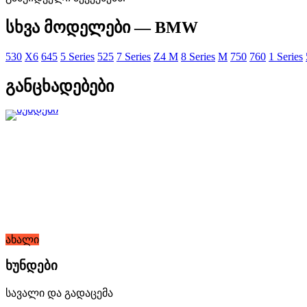
სხვა მოდელები — BMW
530
X6
645
5 Series
525
7 Series
Z4 M
8 Series
M
750
760
1 Series
განცხადებები
ახალი
ხუნდები
სავალი და გადაცემა