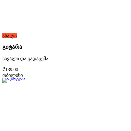
ახალი
გიტარა
სავალი და გადაცემა
₾139.00
თბილისი