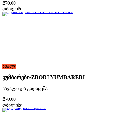
₾70.00
თბილისი
ახალი
ყუმბარები/ZBORI YUMBAREBI
სავალი და გადაცემა
₾70.00
თბილისი