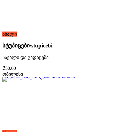
ახალი
სტუპიცები/stupicebi
სავალი და გადაცემა
₾50.00
თბილისი