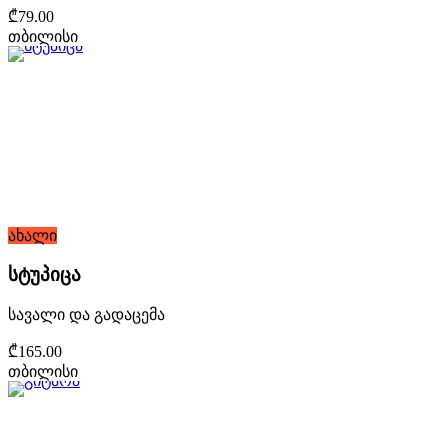
₾79.00
თბილისი
ახალი
სტუპიცა
სავალი და გადაცემა
₾165.00
თბილისი