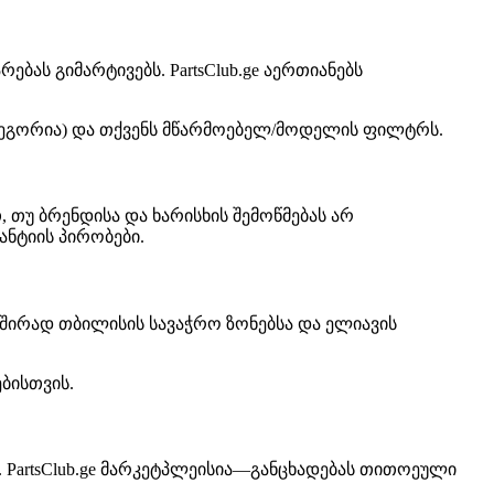
ას გიმარტივებს. PartsClub.ge აერთიანებს
ეგორია) და თქვენს მწარმოებელ/მოდელის ფილტრს.
 თუ ბრენდისა და ხარისხის შემოწმებას არ
ნტიის პირობები.
შირად თბილისის სავაჭრო ზონებსა და ელიავის
ბისთვის.
 PartsClub.ge მარკეტპლეისია—განცხადებას თითოეული