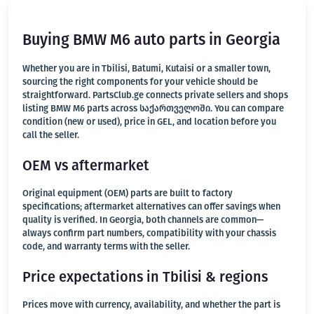
Buying BMW M6 auto parts in Georgia
Whether you are in Tbilisi, Batumi, Kutaisi or a smaller town,
sourcing the right components for your vehicle should be
straightforward. PartsClub.ge connects private sellers and shops
listing BMW M6 parts across საქართველოში. You can compare
condition (new or used), price in GEL, and location before you
call the seller.
OEM vs aftermarket
Original equipment (OEM) parts are built to factory
specifications; aftermarket alternatives can offer savings when
quality is verified. In Georgia, both channels are common—
always confirm part numbers, compatibility with your chassis
code, and warranty terms with the seller.
Price expectations in Tbilisi & regions
Prices move with currency, availability, and whether the part is