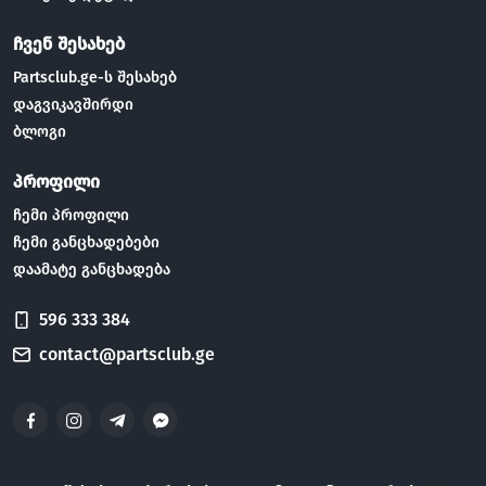
ჩვენ შესახებ
Partsclub.ge-ს შესახებ
დაგვიკავშირდი
ბლოგი
პროფილი
ჩემი პროფილი
ჩემი განცხადებები
დაამატე განცხადება
596 333 384
contact@partsclub.ge