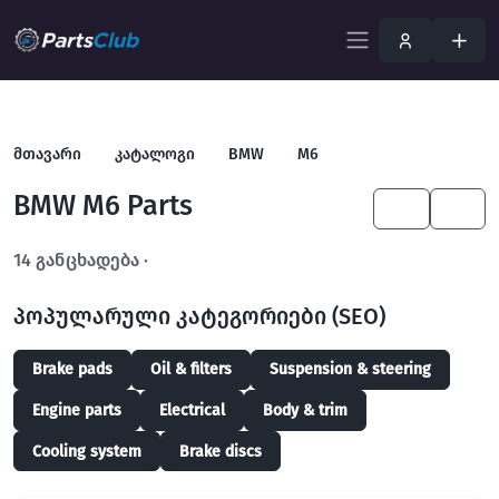
მთავარი
კატალოგი
BMW
M6
BMW M6 Parts
KA
EN
14 განცხადება ·
გახსენით სრულ ფილტრში
პოპულარული კატეგორიები (SEO)
Brake pads
Oil & filters
Suspension & steering
Engine parts
Electrical
Body & trim
Cooling system
Brake discs