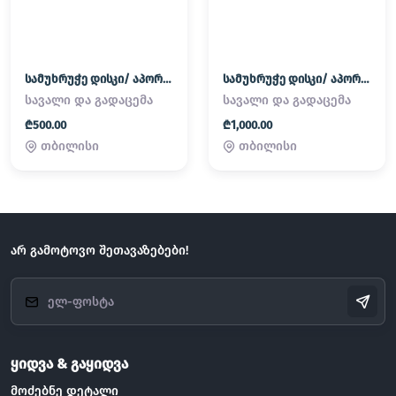
სამუხრუჭე დისკი/ აპორნები
სამუხრუჭე დისკი/ აპორნები
სავალი და გადაცემა
სავალი და გადაცემა
₾500.00
₾1,000.00
თბილისი
თბილისი
არ გამოტოვო შეთავაზებები!
ყიდვა & გაყიდვა
მოძებნე დეტალი