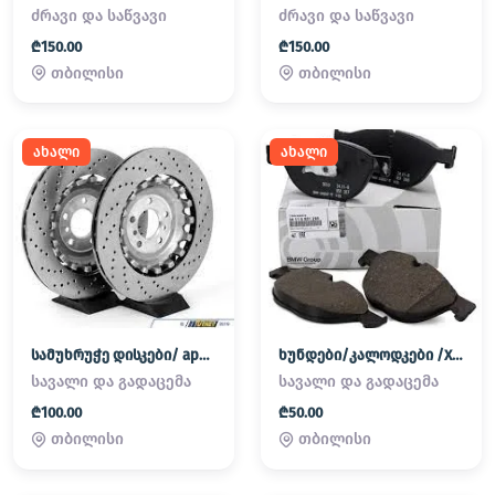
ძრავი და საწვავი
ძრავი და საწვავი
₾150.00
₾150.00
თბილისი
თბილისი
ახალი
ახალი
სამუხრუჭე დისკები/ apornebi
ხუნდები/კალოდკები /XUNDEBI/KALODKEBI
სავალი და გადაცემა
სავალი და გადაცემა
₾100.00
₾50.00
თბილისი
თბილისი