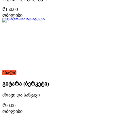
₾150.00
თბილისი
ახალი
გიტარა (ბერკეტი)
ძრავი და საწვავი
₾90.00
თბილისი
არ გამოტოვო შეთავაზებები!