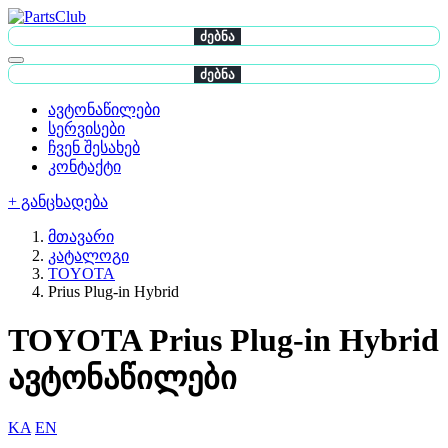
ძებნა
ძებნა
ავტონაწილები
სერვისები
ჩვენ შესახებ
კონტაქტი
+ განცხადება
მთავარი
კატალოგი
TOYOTA
Prius Plug-in Hybrid
TOYOTA Prius Plug-in Hybrid
ავტონაწილები
KA
EN