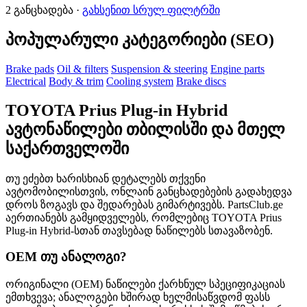
2 განცხადება ·
გახსენით სრულ ფილტრში
პოპულარული კატეგორიები (SEO)
Brake pads
Oil & filters
Suspension & steering
Engine parts
Electrical
Body & trim
Cooling system
Brake discs
TOYOTA Prius Plug-in Hybrid
ავტონაწილები თბილისში და მთელ
საქართველოში
თუ ეძებთ ხარისხიან დეტალებს თქვენი
ავტომობილისთვის, ონლაინ განცხადებების გადახედვა
დროს ზოგავს და შედარებას გიმარტივებს. PartsClub.ge
აერთიანებს გამყიდველებს, რომლებიც TOYOTA Prius
Plug-in Hybrid-სთან თავსებად ნაწილებს სთავაზობენ.
OEM თუ ანალოგი?
ორიგინალი (OEM) ნაწილები ქარხნულ სპეციფიკაციას
ემთხვევა; ანალოგები ხშირად ხელმისაწვდომ ფასს