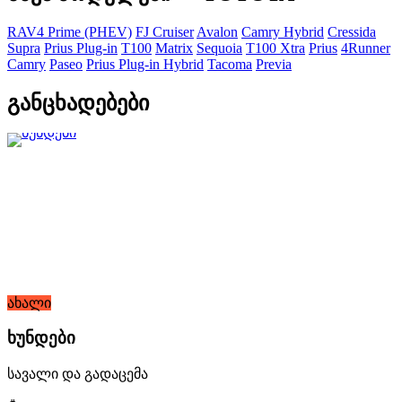
RAV4 Prime (PHEV)
FJ Cruiser
Avalon
Camry Hybrid
Cressida
Supra
Prius Plug-in
T100
Matrix
Sequoia
T100 Xtra
Prius
4Runner
Camry
Paseo
Prius Plug-in Hybrid
Tacoma
Previa
განცხადებები
ახალი
ხუნდები
სავალი და გადაცემა