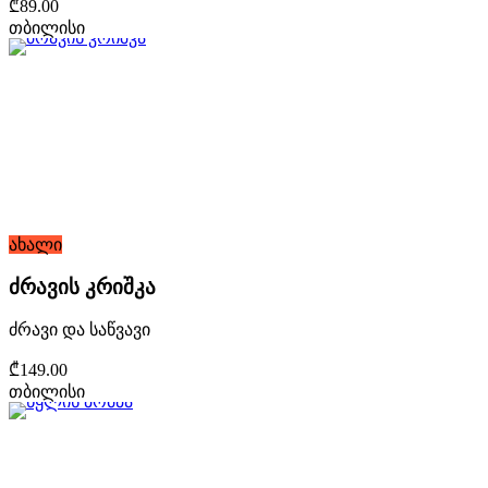
₾89.00
თბილისი
ახალი
ძრავის კრიშკა
ძრავი და საწვავი
₾149.00
თბილისი