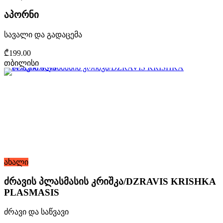
აპორნი
სავალი და გადაცემა
₾199.00
თბილისი
ახალი
ძრავის პლასმასის კრიშკა/DZRAVIS KRISHKA
PLASMASIS
ძრავი და საწვავი