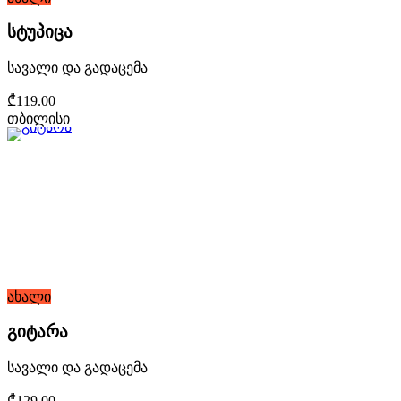
სტუპიცა
სავალი და გადაცემა
₾119.00
თბილისი
ახალი
გიტარა
სავალი და გადაცემა
₾129.00