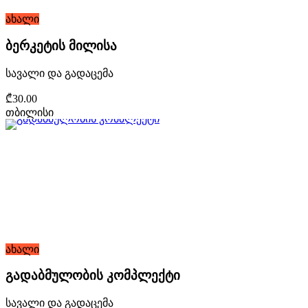
ახალი
ბერკეტის მილისა
სავალი და გადაცემა
₾30.00
თბილისი
ახალი
გადაბმულობის კომპლექტი
სავალი და გადაცემა