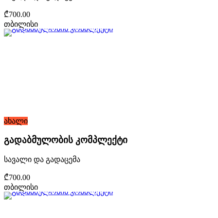
₾700.00
თბილისი
ახალი
გადაბმულობის კომპლექტი
სავალი და გადაცემა
₾700.00
თბილისი