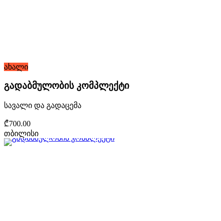
ახალი
გადაბმულობის კომპლექტი
სავალი და გადაცემა
₾700.00
თბილისი