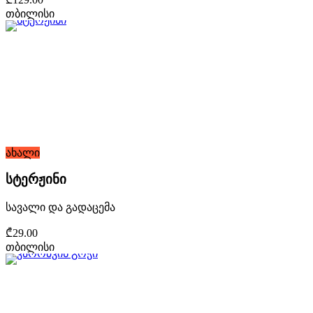
თბილისი
ახალი
სტერჟინი
სავალი და გადაცემა
₾29.00
თბილისი