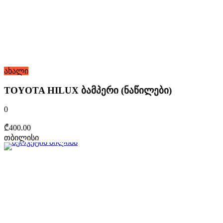
ახალი
TOYOTA HILUX ბამპერი (ნაწილები)
0
₾400.00
თბილისი