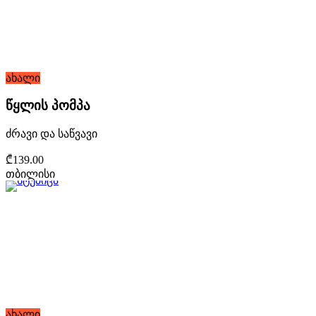
ახალი
წყლის პომპა
ძრავი და საწვავი
₾139.00
თბილისი
ახალი