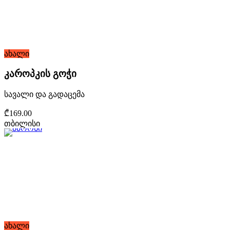
ახალი
კაროპკის გოჭი
სავალი და გადაცემა
₾169.00
თბილისი
ახალი