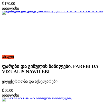
₾170.00
თბილისი
ახალი
ფარები და ვიზულის ნაწილები. FAREBI DA
VIZUALIS NAWILEBI
ელექტროობა და აქსესუარები
₾50.00
თბილისი