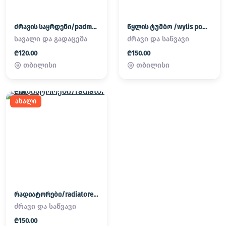
ძრავის საყრდენი/padmatornebi
წყლის ტუმბო /wylis pompa
სავალი და გადაცემა
ძრავი და საწვავი
₾120.00
₾150.00
თბილისი
თბილისი
ახალი
რადიატორები/radiatorebi
ძრავი და საწვავი
₾150.00