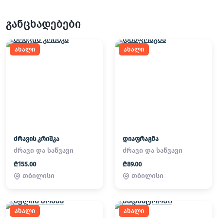
განცხადებები
ახალი
ახალი
ძრავის კრიშკა
დიაფრაგმა
ძრავი და საწვავი
ძრავი და საწვავი
₾155.00
₾89.00
თბილისი
თბილისი
ახალი
ახალი