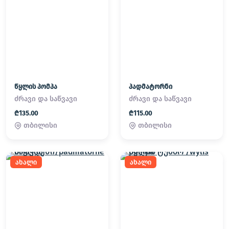
წყლის პომპა
პადმატორნი
ძრავი და საწვავი
ძრავი და საწვავი
₾135.00
₾115.00
თბილისი
თბილისი
ახალი
ახალი