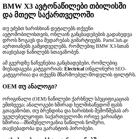
BMW X3 ავტონაწილები თბილისში
და მთელ საქართველოში
თუ ეძებთ ხარისხიან დეტალებს თქვენი
ავტომობილისთვის, ონლაინ განცხადებების გადახედვა
დროს ზოგავს და შედარებას გიმარტივებს. PartsClub.ge
აერთიანებს გამყიდველებს, რომლებიც BMW X3-სთან
თავსებად ნაწილებს სთავაზობენ.
ამ გვერდზე ნაჩვენებია განცხადებები, რომლებიც
მიესადაგება კატეგორიას:
Electrical
(ინგლისური SEO-
კატეგორია) და თქვენს მწარმოებელ/მოდელის ფილტრს.
OEM თუ ანალოგი?
ორიგინალი (OEM) ნაწილები ქარხნულ სპეციფიკაციას
ემთხვევა; ანალოგები ხშირად ხელმისაწვდომ ფასს
გთავაზობთ, თუ ბრენდისა და ხარისხის შემოწმებას არ
უგულებელყოფთ. საქართველოში ორივე ვარიანტი
ხშირია—მნიშვნელოვანია ნაწილის ნომერი,
თავსებადობა და გარანტიის პირობები.