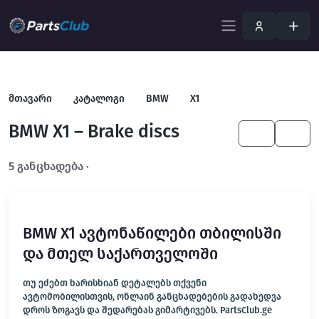
მთავარი
კატალოგი
BMW
X1
BMW X1 – Brake discs
KA
EN
5 განცხადება ·
გახსენით სრულ ფილტრში
BMW X1 ავტონაწილები თბილისში
და მთელ საქართველოში
თუ ეძებთ ხარისხიან დეტალებს თქვენი
ავტომობილისთვის, ონლაინ განცხადებების გადახედვა
დროს ზოგავს და შედარებას გიმარტივებს. PartsClub.ge