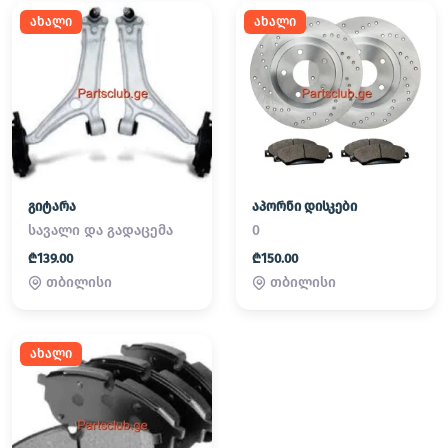
ახალი
ახალი
გიტარა
აპორნი დისკები
სავალი და გადაცემა
0
₾139.00
₾150.00
თბილისი
თბილისი
ახალი