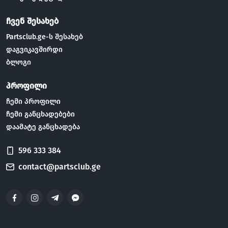
ჩვენ შესახებ
Partsclub.ge-ს შესახებ
დაგვიკავშირდი
ბლოგი
პროფილი
ჩემი პროფილი
ჩემი განცხადებები
დაამატე განცხადება
596 333 384
contact@partsclub.ge