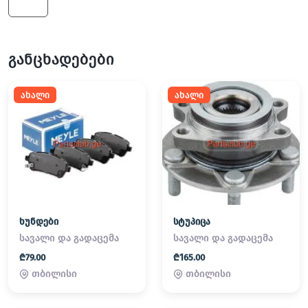
600
განცხადებები
ახალი
ახალი
ხუნდები
სტუპიცა
სავალი და გადაცემა
სავალი და გადაცემა
₾79.00
₾165.00
თბილისი
თბილისი