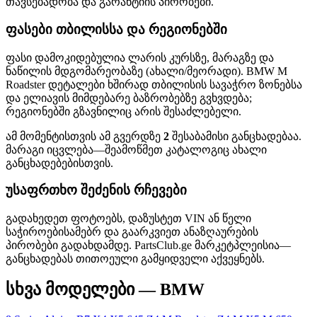
თავსებადობა და გარანტიის პირობები.
ფასები თბილისსა და რეგიონებში
ფასი დამოკიდებულია ლარის კურსზე, მარაგზე და
ნაწილის მდგომარეობაზე (ახალი/მეორადი). BMW M
Roadster დეტალები ხშირად თბილისის სავაჭრო ზონებსა
და ელიავის მიმდებარე ბაზრობებზე გვხვდება;
რეგიონებში გზავნილიც არის შესაძლებელი.
ამ მომენტისთვის ამ გვერდზე
2
შესაბამისი განცხადებაა.
მარაგი იცვლება—შეამოწმეთ კატალოგიც ახალი
განცხადებებისთვის.
უსაფრთხო შეძენის რჩევები
გადახედეთ ფოტოებს, დაზუსტეთ VIN ან წელი
საჭიროებისამებრ და გაარკვიეთ ანაზღაურების
პირობები გადახდამდე. PartsClub.ge მარკეტპლეისია—
განცხადებას თითოეული გამყიდველი აქვეყნებს.
სხვა მოდელები — BMW