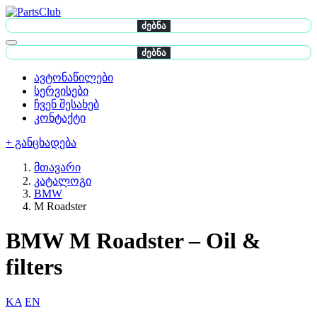
ძებნა
ძებნა
ავტონაწილები
სერვისები
ჩვენ შესახებ
კონტაქტი
+ განცხადება
მთავარი
კატალოგი
BMW
M Roadster
BMW M Roadster – Oil &
filters
KA
EN