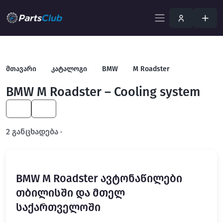
მთავარი
კატალოგი
BMW
M Roadster
BMW M Roadster – Cooling system
KA
EN
2 განცხადება ·
გახსენით სრულ ფილტრში
BMW M Roadster ავტონაწილები
თბილისში და მთელ
საქართველოში