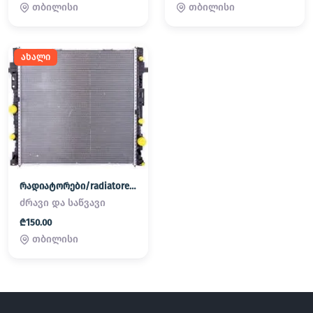
თბილისი
თბილისი
ახალი
რადიატორები/radiatorebi
ძრავი და საწვავი
₾150.00
თბილისი