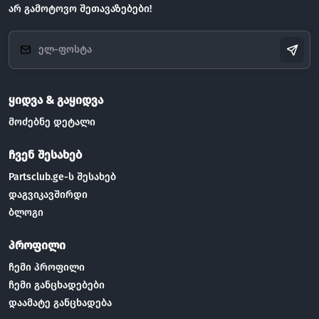
არ გამოტოვო შეთავაზებები!
ყიდვა & გაყიდვა
მოძებნე დეტალი
ჩვენ შესახებ
Partsclub.ge-ს შესახებ
დაგვიკავშირდი
ბლოგი
პროფილი
ჩემი პროფილი
ჩემი განცხადებები
დაამატე განცხადება