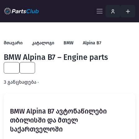
მთავარი
კატალოგი
BMW
Alpina B7
BMW Alpina B7 – Engine parts
KA
EN
3 განცხადება ·
გახსენით სრულ ფილტრში
BMW Alpina B7 ავტონაწილები
თბილისში და მთელ
საქართველოში