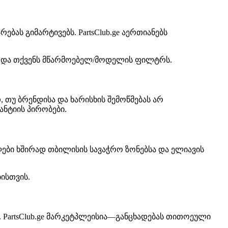
ას გიმარტივებს. PartsClub.ge აერთიანებს
 და თქვენს მწარმოებელ/მოდელის ფილტრს.
 თუ ბრენდისა და ხარისხის შემოწმებას არ
ნტიის პირობები.
ლები ხშირად თბილისის სავაჭრო ზონებსა და ელიავის
ისთვის.
 PartsClub.ge მარკეტპლეისია—განცხადებას თითოეული