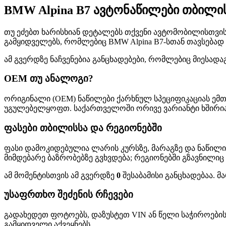
BMW Alpina B7 ავტონაწილები თბილ
თუ ეძებთ ხარისხიან დეტალებს თქვენი ავტომობილისთვის, 
გამყიდველებს, რომლებიც BMW Alpina B7-სთან თავსებად 
ამ გვერდზე ნაჩვენებია განცხადებები, რომლებიც მიესადა
OEM თუ ანალოგი?
ორიგინალი (OEM) ნაწილები ქარხნულ სპეციფიკაციას ემთ
უგულებელყოფთ. საქართველოში ორივე ვარიანტი ხშირია—
ფასები თბილისსა და რეგიონებში
ფასი დამოკიდებულია ლარის კურსზე, მარაგზე და ნაწილი
მიმდებარე ბაზრობებზე გვხვდება; რეგიონებში გზავნილიც
ამ მომენტისთვის ამ გვერდზე
0
შესაბამისი განცხადებაა. 
უსაფრთხო შეძენის რჩევები
გადახედეთ ფოტოებს, დაზუსტეთ VIN ან წელი საჭიროების
გამყიდველი აქვეყნებს.