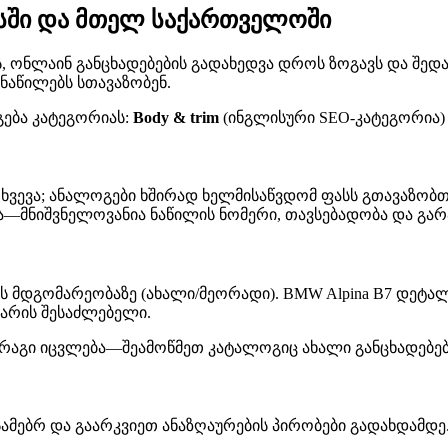
ისში და მთელ საქართველოში
ონლაინ განცხადებების გადახედვა დროს ზოგავს და შედარებ
ნაწილებს სთავაზობენ.
გება კატეგორიას:
Body & trim
(ინგლისური SEO-კატეგორია)
ხვევა; ანალოგები ხშირად ხელმისაწვდომ ფასს გთავაზობთ,
მნიშვნელოვანია ნაწილის ნომერი, თავსებადობა და გარა
ს მდგომარეობაზე (ახალი/მეორადი). BMW Alpina B7 დეტა
 არის შესაძლებელი.
მარაგი იცვლება—შეამოწმეთ კატალოგიც ახალი განცხადებებ
ამებრ და გაარკვიეთ ანაზღაურების პირობები გადახდამდე.