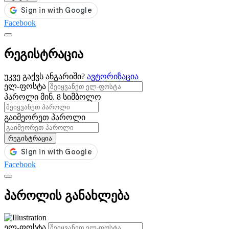
Facebook
რეგისტრაცია
უკვე გაქვს ანგარიში?
ავტორიზაცია
ელ-ფოსტა
პაროლი
მინ. 8 სიმბოლო
გაიმეორეთ პაროლი
რეგისტრაცია
Facebook
პაროლის განახლება
ელ-ფოსტა