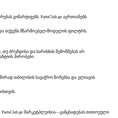
ას გიმარტივებს. PartsClub.ge აერთიანებს
 და თქვენს მწარმოებელ/მოდელის ფილტრს.
 თუ ბრენდისა და ხარისხის შემოწმებას არ
ნტიის პირობები.
შირად თბილისის სავაჭრო ზონებსა და ელიავის
ისთვის.
 PartsClub.ge მარკეტპლეისია—განცხადებას თითოეული