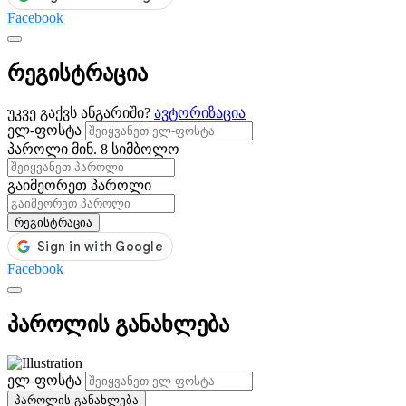
Facebook
რეგისტრაცია
უკვე გაქვს ანგარიში?
ავტორიზაცია
ელ-ფოსტა
პაროლი
მინ. 8 სიმბოლო
გაიმეორეთ პაროლი
რეგისტრაცია
Facebook
პაროლის განახლება
ელ-ფოსტა
პაროლის განახლება