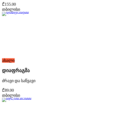
₾155.00
თბილისი
ახალი
დიაფრაგმა
ძრავი და საწვავი
₾89.00
თბილისი