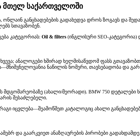
ა მთელ საქართველოში
ონლაინ განცხადებების გადახედვა დროს ზოგავს და შედარებ
ებს სთავაზობენ.
გება კატეგორიას:
Oil & filters
(ინგლისური SEO-კატეგორია)
ხვევა; ანალოგები ხშირად ხელმისაწვდომ ფასს გთავაზობთ,
მნიშვნელოვანია ნაწილის ნომერი, თავსებადობა და გარა
ს მდგომარეობაზე (ახალი/მეორადი). BMW 750 დეტალები ხ
 არის შესაძლებელი.
მარაგი იცვლება—შეამოწმეთ კატალოგიც ახალი განცხადებებ
ამებრ და გაარკვიეთ ანაზღაურების პირობები გადახდამდე.