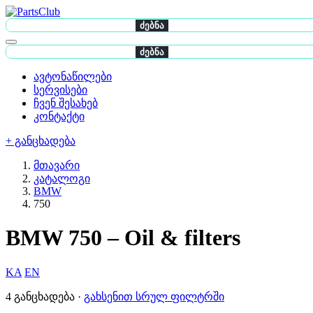
ძებნა
ძებნა
ავტონაწილები
სერვისები
ჩვენ შესახებ
კონტაქტი
+ განცხადება
მთავარი
კატალოგი
BMW
750
BMW 750 – Oil & filters
KA
EN
4 განცხადება ·
გახსენით სრულ ფილტრში