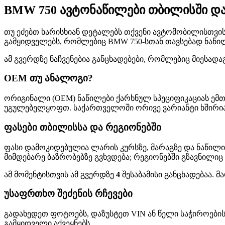
BMW 750 ავტონაწილები თბილისში დ
თუ ეძებთ ხარისხიან დეტალებს თქვენი ავტომობილისთვის, 
გამყიდველებს, რომლებიც BMW 750-სთან თავსებად ნაწილ
ამ გვერდზე ნაჩვენებია განცხადებები, რომლებიც მიესადა
OEM თუ ანალოგი?
ორიგინალი (OEM) ნაწილები ქარხნულ სპეციფიკაციას ემთ
უგულებელყოფთ. საქართველოში ორივე ვარიანტი ხშირია—
ფასები თბილისსა და რეგიონებში
ფასი დამოკიდებულია ლარის კურსზე, მარაგზე და ნაწილი
მიმდებარე ბაზრობებზე გვხვდება; რეგიონებში გზავნილიც
ამ მომენტისთვის ამ გვერდზე
4
შესაბამისი განცხადებაა. 
უსაფრთხო შეძენის რჩევები
გადახედეთ ფოტოებს, დაზუსტეთ VIN ან წელი საჭიროების
გამყიდველი აქვეყნებს.