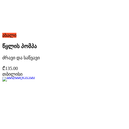
ახალი
წყლის პომპა
ძრავი და საწვავი
₾135.00
თბილისი