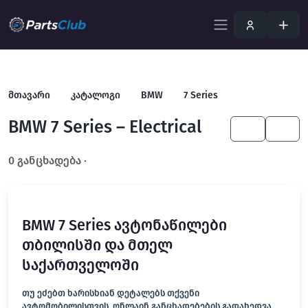
მთავარი
კატალოგი
BMW
7 Series
BMW 7 Series – Electrical
KA
EN
0 განცხადება ·
გახსენით სრულ ფილტრში
BMW 7 Series ავტონაწილები
თბილისში და მთელ
საქართველოში
თუ ეძებთ ხარისხიან დეტალებს თქვენი
ავტომობილისთვის, ონლაინ განცხადებების გადახედვა