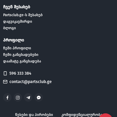
ჩვენ შესახებ
Partsclub.ge-ს შესახებ
დაგვიკავშირდი
ბლოგი
პროფილი
ჩემი პროფილი
ჩემი განცხადებები
დაამატე განცხადება
596 333 384
contact@partsclub.ge
წესები და პირობები
კომფიდენციალურობა