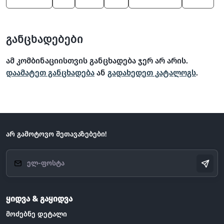
განცხადებები
ამ კომბინაციისთვის განცხადება ჯერ არ არის.
დაამატეთ განცხადება
ან
გადახედეთ კატალოგს
.
არ გამოტოვო შეთავაზებები!
ყიდვა & გაყიდვა
მოძებნე დეტალი