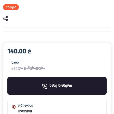
ახალი
140.00
₾
საბა
ყველა განცხადება
ნახე ნომერი
თბილისი
დიდუბე