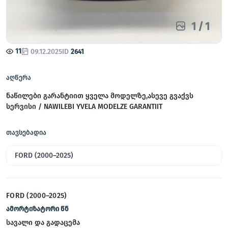
1
/
1
11
09.12.2025
ID
2641
აღწერა
ნაწილები გარანტიით ყველა მოდელზე,ასევე გვაქვს
სერვისი / NAWILEBI YVELA MODELZE GARANTIIT
თავსებადია
FORD (2000–2025)
FORD (2000–2025)
ამორტიზატორი წნ
სავალი და გადაცემა