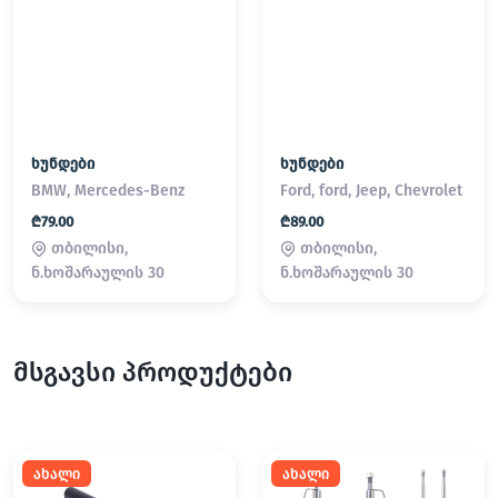
ხუნდები
ხუნდები
BMW, Mercedes-Benz
Ford, ford, Jeep, Chevrolet
₾79.00
₾89.00
თბილისი,
თბილისი,
ნ.ხოშარაულის 30
ნ.ხოშარაულის 30
მსგავსი პროდუქტები
ახალი
ახალი