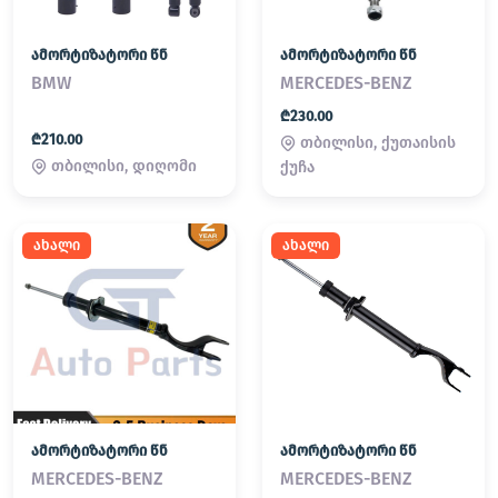
ამორტიზატორი წნ
ამორტიზატორი წნ
BMW
MERCEDES-BENZ
₾230.00
₾210.00
თბილისი, ქუთაისის
თბილისი, დიღომი
ქუჩა
ახალი
ახალი
ამორტიზატორი წნ
ამორტიზატორი წნ
MERCEDES-BENZ
MERCEDES-BENZ