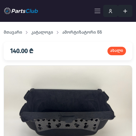
მთავარი
კატალოგი
ამორტიზატორი წნ
140.00 ₾
ახალი