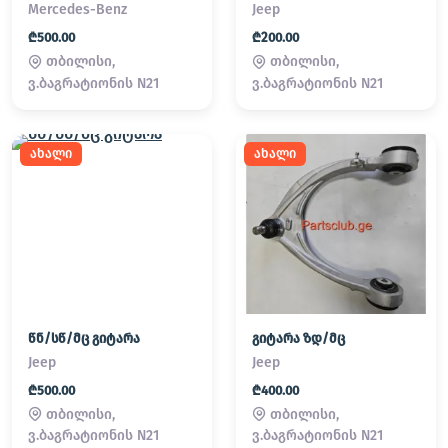
Mercedes-Benz
Jeep
₾500.00
₾200.00
თბილისი,
თბილისი,
ვ.ბაგრატიონის N21
ვ.ბაგრატიონის N21
ახალი
ახალი
წნ/სწ/მც გიტარა
გიტარა ზდ/მც
Jeep
Jeep
₾500.00
₾400.00
თბილისი,
თბილისი,
ვ.ბაგრატიონის N21
ვ.ბაგრატიონის N21