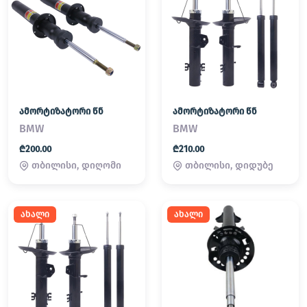
ამორტიზატორი წნ
ამორტიზატორი წნ
BMW
BMW
₾200.00
₾210.00
თბილისი, დიღომი
თბილისი, დიდუბე
ახალი
ახალი