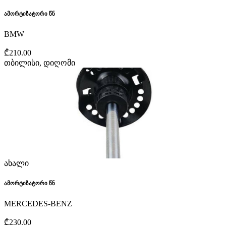
ამორტიზატორი წნ
BMW
₾210.00
თბილისი, დიღომი
ახალი
ამორტიზატორი წნ
MERCEDES-BENZ
₾230.00