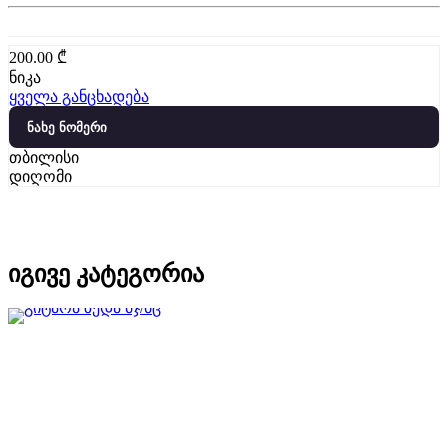
200.00
₾
ნიკა
ყველა განცხადება
ნახე ნომერი
თბილისი
დიღომი
იგივე კატეგორია