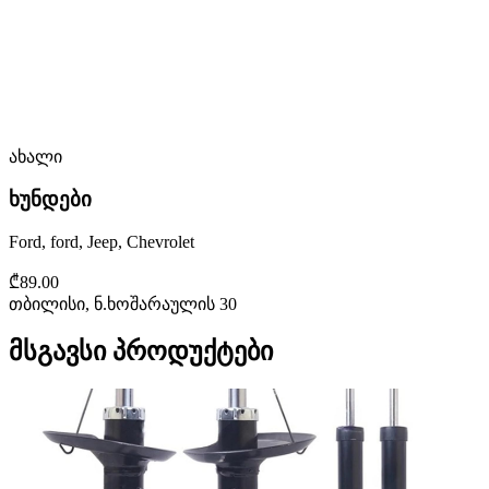
ახალი
ხუნდები
Ford, ford, Jeep, Chevrolet
₾89.00
თბილისი, ნ.ხოშარაულის 30
მსგავსი პროდუქტები