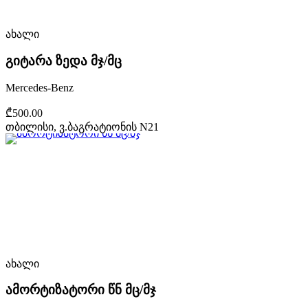
ახალი
გიტარა ზედა მჯ/მც
Mercedes-Benz
₾500.00
თბილისი, ვ.ბაგრატიონის N21
ახალი
ამორტიზატორი წნ მც/მჯ