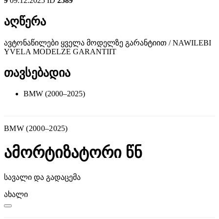
9
09.12.2025
ID
2589
აღწერა
ავტონაწილები ყველა მოდელზე გარანტიით / NAWILEBI
YVELA MODELZE GARANTIIT
თავსებადია
BMW (2000–2025)
BMW (2000–2025)
ამორტიზატორი წნ
სავალი და გადაცემა
ახალი