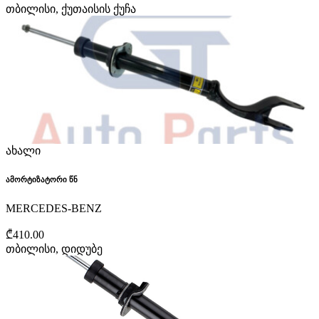
თბილისი, ქუთაისის ქუჩა
ახალი
ამორტიზატორი წნ
MERCEDES-BENZ
₾410.00
თბილისი, დიდუბე