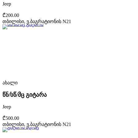
Jeep
₾200.00
თბილისი, ვ.ბაგრატიონის N21
ახალი
წნ/სწ/მც გიტარა
Jeep
₾500.00
თბილისი, ვ.ბაგრატიონის N21