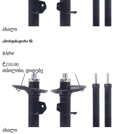
ახალი
ამორტიზატორი წნ
BMW
₾210.00
თბილისი, დიდუბე
ახალი