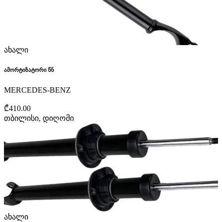
ახალი
ამორტიზატორი წნ
MERCEDES-BENZ
₾410.00
თბილისი, დიღომი
ახალი