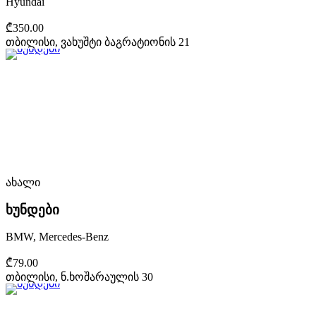
Hyundai
₾350.00
თბილისი, ვახუშტი ბაგრატიონის 21
ახალი
ხუნდები
BMW, Mercedes-Benz
₾79.00
თბილისი, ნ.ხოშარაულის 30