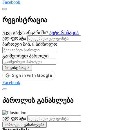
Facebook
რეგისტრაცია
უკვე გაქვს ანგარიში?
ავტორიზაცია
ელ-ფოსტა
პაროლი
მინ. 8 სიმბოლო
გაიმეორეთ პაროლი
რეგისტრაცია
Facebook
პაროლის განახლება
ელ-ფოსტა
პაროლის განახლება