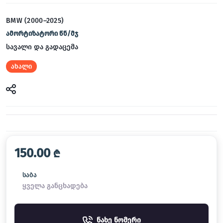
BMW (2000–2025)
ამორტიზატორი წნ/მჯ
სავალი და გადაცემა
ახალი
150.00
₾
საბა
ყველა განცხადება
ნახე ნომერი