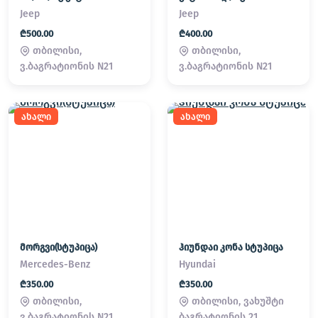
Jeep
Jeep
₾500.00
₾400.00
თბილისი,
თბილისი,
ვ.ბაგრატიონის N21
ვ.ბაგრატიონის N21
ახალი
ახალი
მორგვი(სტუპიცა)
ჰიუნდაი კონა სტუპიცა
Mercedes-Benz
Hyundai
₾350.00
₾350.00
თბილისი,
თბილისი, ვახუშტი
ვ.ბაგრატიონის N21
ბაგრატიონის 21