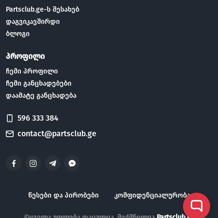
Partsclub.ge-ს შესახებ
დაგვიკავშირდი
ბლოგი
პროფილი
ჩემი პროფილი
ჩემი განცხადებები
დაამატე განცხადება
596 333 384
contact@partsclub.ge
წესები და პირობები
კომფიდენციალურობა
©ყველა უფლება დაცულია. შექმნილია
Partsclub.ge