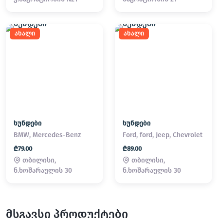
ახალი
ახალი
ხუნდები
ხუნდები
BMW, Mercedes-Benz
Ford, ford, Jeep, Chevrolet
₾79.00
₾89.00
თბილისი,
თბილისი,
ნ.ხოშარაულის 30
ნ.ხოშარაულის 30
მსგავსი პროდუქტები