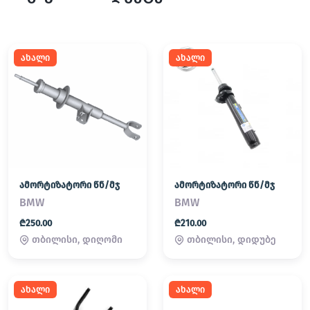
ახალი
ახალი
ამორტიზატორი წნ/მჯ
ამორტიზატორი წნ/მჯ
BMW
BMW
₾250.00
₾210.00
თბილისი, დიღომი
თბილისი, დიდუბე
ახალი
ახალი