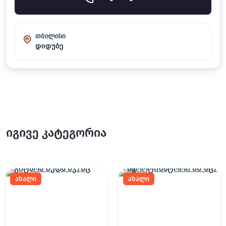
თბილისი
დიდუბე
იგივე კატეგორია
ახალი
ახალი