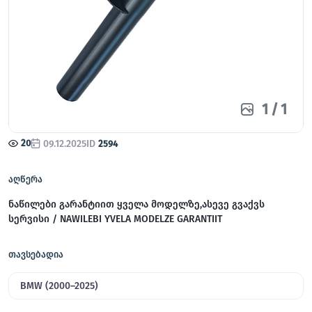
1
/
1
20
09.12.2025
ID
2594
აღწერა
ნაწილები გარანტიით ყველა მოდელზე,ასევე გვაქვს
სერვისი / NAWILEBI YVELA MODELZE GARANTIIT
თავსებადია
BMW (2000–2025)