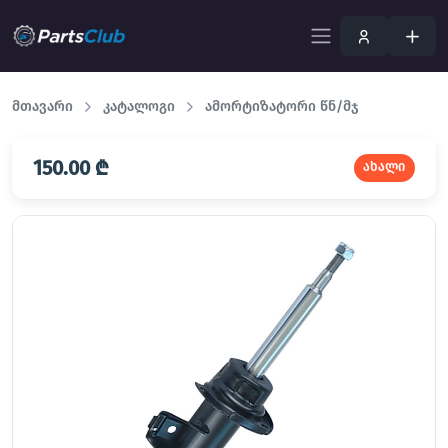
მთავარი
კატალოგი
ამორტიზატორი წნ/მჯ
150.00 ₾
ახალი