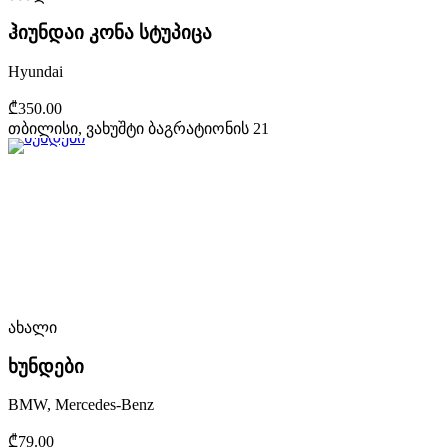
ჰიუნდაი კონა სტუპიცა
Hyundai
₾350.00
თბილისი, ვახუშტი ბაგრატიონის 21
ახალი
ხუნდები
BMW, Mercedes-Benz
₾79.00