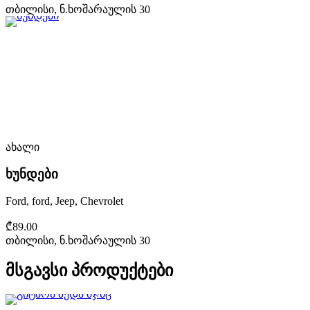
თბილისი, ნ.ხოშარაულის 30
ახალი
ხუნდები
Ford, ford, Jeep, Chevrolet
₾89.00
თბილისი, ნ.ხოშარაულის 30
მსგავსი პროდუქტები