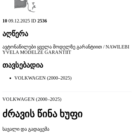
10
09.12.2025
ID
2536
აღწერა
ავტონაწილები ყველა მოდელზე გარანტიით / NAWILEBI
YVELA MODELZE GARANTIIT
თავსებადია
VOLKWAGEN (2000–2025)
VOLKWAGEN (2000–2025)
ძრავის წინა ხუფი
სავალი და გადაცემა