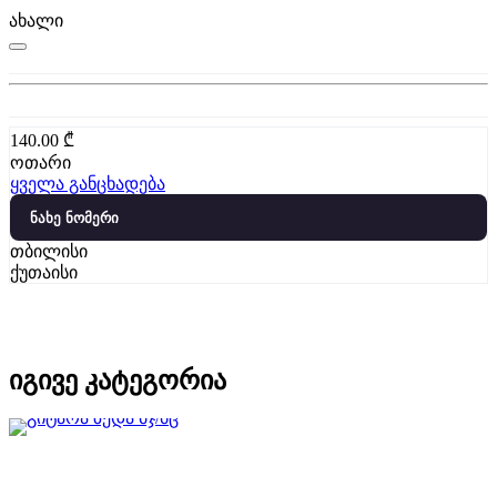
ახალი
140.00
₾
ოთარი
ყველა განცხადება
ნახე ნომერი
თბილისი
ქუთაისი
იგივე კატეგორია