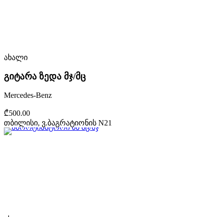
ახალი
გიტარა ზედა მჯ/მც
Mercedes-Benz
₾500.00
თბილისი, ვ.ბაგრატიონის N21