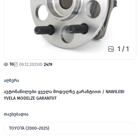
1
/
1
10
09.12.2025
ID
2479
აღწერა
ავტონაწილები ყველა მოდელზე გარანტიით / NAWILEBI
YVELA MODELZE GARANTIIT
თავსებადია
TOYOTA (2000–2025)