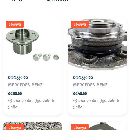
ახალი
ახალი
მორგვი წნ
მორგვი წნ
MERCEDES-BENZ
MERCEDES-BENZ
₾200.00
₾240.00
თბილისი, ქუთაისის
თბილისი, ქუთაისის
ქუჩა
ქუჩა
ახალი
ახალი