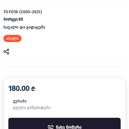
TOYOTA (2000–2025)
მორგვი წნ
სავალი და გადაცემა
ახალი
180.00
₾
გურამი
ყველა განცხადება
ნახე ნომერი