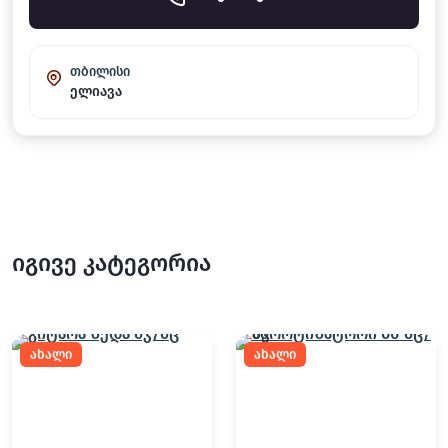
თბილისი
ელიავა
იგივე კატეგორია
ახალი
ახალი