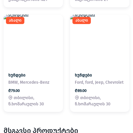
ახალი
ახალი
ხუნდები
ხუნდები
BMW, Mercedes-Benz
Ford, ford, Jeep, Chevrolet
₾79.00
₾89.00
თბილისი,
თბილისი,
ნ.ხოშარაულის 30
ნ.ხოშარაულის 30
მსგავსი პროდუქტები