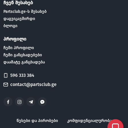
ჩვენ შესახებ
Partsclub.ge-ს შესახებ
დაგვიკავშირდი
ბლოგი
პროფილი
ჩემი პროფილი
ჩემი განცხადებები
დაამატე განცხადება
596 333 384
contact@partsclub.ge
წესები და პირობები
კომფიდენციალურობა