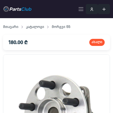
მთავარი
კატალოგი
მორგვი წნ
180.00 ₾
ახალი