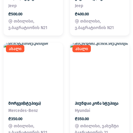
Jeep
Jeep
₾500.00
₾400.00
თბილისი,
თბილისი,
ვ.ბაგრატიონის N21
ვ.ბაგრატიონის N21
ახალი
ახალი
მორგვი(სტუპიცა)
ჰიუნდაი კონა სტუპიცა
Mercedes-Benz
Hyundai
₾350.00
₾350.00
თბილისი,
თბილისი, ვახუშტი
ვ.ბაგრატიონის N21
ბაგრატიონის 21