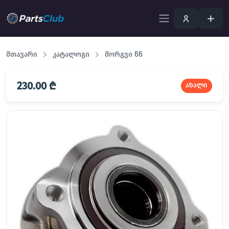
მთავარი
კატალოგი
მორგვი წნ
230.00 ₾
ახალი