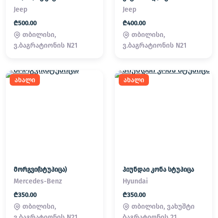
Jeep
Jeep
₾500.00
₾400.00
თბილისი,
თბილისი,
ვ.ბაგრატიონის N21
ვ.ბაგრატიონის N21
ახალი
ახალი
მორგვი(სტუპიცა)
ჰიუნდაი კონა სტუპიცა
Mercedes-Benz
Hyundai
₾350.00
₾350.00
თბილისი,
თბილისი, ვახუშტი
ვ.ბაგრატიონის N21
ბაგრატიონის 21