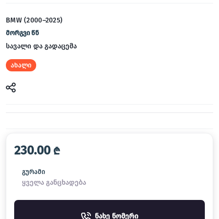
BMW (2000–2025)
მორგვი წნ
სავალი და გადაცემა
ახალი
230.00
₾
გურამი
ყველა განცხადება
ნახე ნომერი