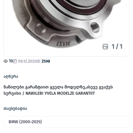
1
/
1
13
09.12.2025
ID
2598
აღწერა
ნაწილები გარანტიით ყველა მოდელზე,ასევე გვაქვს
სერვისი / NAWILEBI YVELA MODELZE GARANTIIT
თავსებადია
BMW (2000–2025)