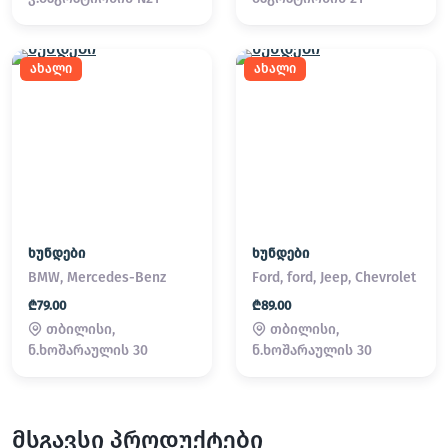
ახალი
ახალი
ხუნდები
ხუნდები
BMW, Mercedes-Benz
Ford, ford, Jeep, Chevrolet
₾79.00
₾89.00
თბილისი,
თბილისი,
ნ.ხოშარაულის 30
ნ.ხოშარაულის 30
მსგავსი პროდუქტები