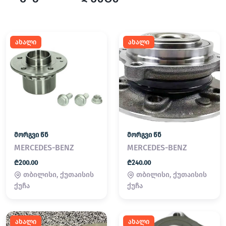
ახალი
ახალი
მორგვი წნ
მორგვი წნ
MERCEDES-BENZ
MERCEDES-BENZ
₾200.00
₾240.00
თბილისი, ქუთაისის
თბილისი, ქუთაისის
ქუჩა
ქუჩა
ახალი
ახალი