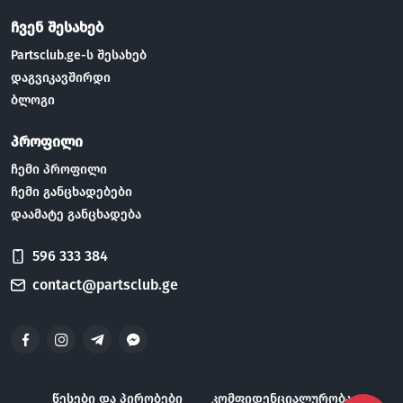
ჩვენ შესახებ
Partsclub.ge-ს შესახებ
დაგვიკავშირდი
ბლოგი
პროფილი
ჩემი პროფილი
ჩემი განცხადებები
დაამატე განცხადება
596 333 384
contact@partsclub.ge
წესები და პირობები
კომფიდენციალურობა