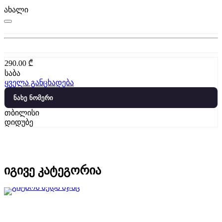
ახალი
290.00
₾
საბა
ყველა განცხადება
ნახე ნომერი
თბილისი
დიდუბე
იგივე კატეგორია