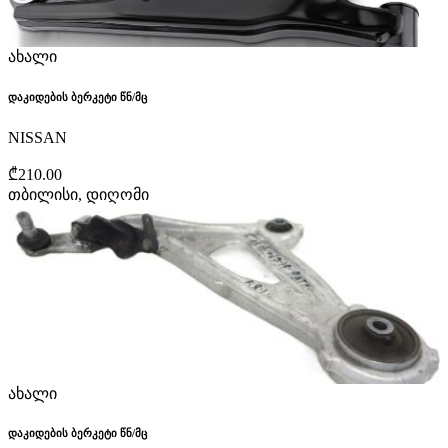
ახალი
დაკიდების ბერკეტი წნ/მც
NISSAN
₾210.00
თბილისი, დიღომი
ახალი
დაკიდების ბერკეტი წნ/მც