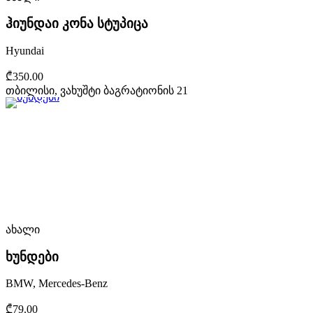
ჰიუნდაი კონა სტუპიცა
Hyundai
₾350.00
თბილისი, ვახუშტი ბაგრატიონის 21
ახალი
ხუნდები
BMW, Mercedes-Benz
₾79.00