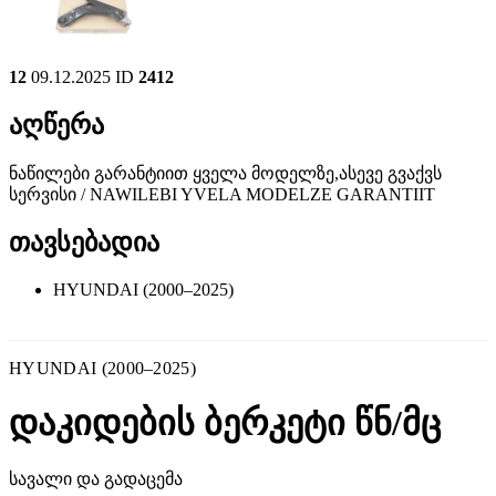
12
09.12.2025
ID
2412
აღწერა
ნაწილები გარანტიით ყველა მოდელზე,ასევე გვაქვს
სერვისი / NAWILEBI YVELA MODELZE GARANTIIT
თავსებადია
HYUNDAI (2000–2025)
HYUNDAI (2000–2025)
დაკიდების ბერკეტი წნ/მც
სავალი და გადაცემა