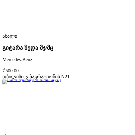
ახალი
გიტარა ზედა მჯ/მც
Mercedes-Benz
₾500.00
თბილისი, ვ.ბაგრატიონის N21