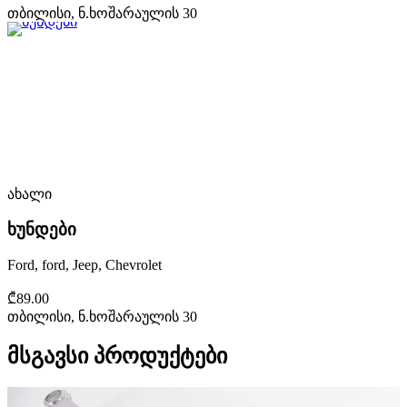
თბილისი, ნ.ხოშარაულის 30
ახალი
ხუნდები
Ford, ford, Jeep, Chevrolet
₾89.00
თბილისი, ნ.ხოშარაულის 30
მსგავსი პროდუქტები