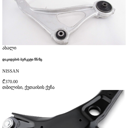
ახალი
დაკიდების ბერკეტი წნ/მც
NISSAN
₾370.00
თბილისი, ქუთაისის ქუჩა