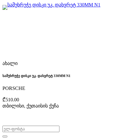
ახალი
სამუხრუჭე დისკი უკ. დახვრეტ 330MM N1
PORSCHE
₾510.00
თბილისი, ქუთაისის ქუჩა
არ გამოტოვო შეთავაზებები!