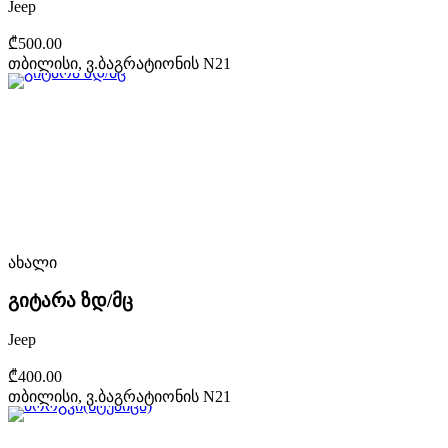
Jeep
₾500.00
თბილისი, ვ.ბაგრატიონის N21
ახალი
გიტარა ზდ/მც
Jeep
₾400.00
თბილისი, ვ.ბაგრატიონის N21