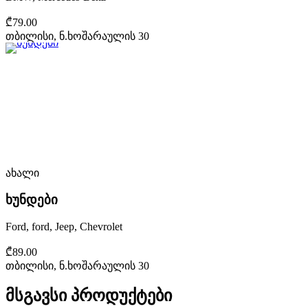
₾79.00
თბილისი, ნ.ხოშარაულის 30
ახალი
ხუნდები
Ford, ford, Jeep, Chevrolet
₾89.00
თბილისი, ნ.ხოშარაულის 30
მსგავსი პროდუქტები