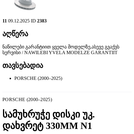
11
09.12.2025
ID
2383
აღწერა
ნაწილები გარანტიით ყველა მოდელზე,ასევე გვაქვს
სერვისი / NAWILEBI YVELA MODELZE GARANTIIT
თავსებადია
PORSCHE (2000–2025)
PORSCHE (2000–2025)
სამუხრუჭე დისკი უკ.
დახვრეტ 330MM N1