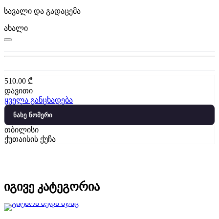
სავალი და გადაცემა
ახალი
510.00
₾
დავითი
ყველა განცხადება
ნახე ნომერი
თბილისი
ქუთაისის ქუჩა
იგივე კატეგორია