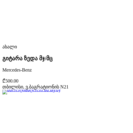
ახალი
გიტარა ზედა მჯ/მც
Mercedes-Benz
₾500.00
თბილისი, ვ.ბაგრატიონის N21