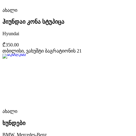
ახალი
ჰიუნდაი კონა სტუპიცა
Hyundai
₾350.00
თბილისი, ვახუშტი ბაგრატიონის 21
ახალი
ხუნდები
BMW, Mercedes-Benz