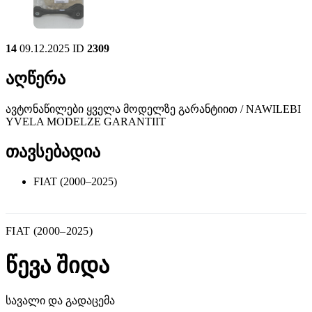
14
09.12.2025
ID
2309
აღწერა
ავტონაწილები ყველა მოდელზე გარანტიით / NAWILEBI
YVELA MODELZE GARANTIIT
თავსებადია
FIAT (2000–2025)
FIAT (2000–2025)
წევა შიდა
სავალი და გადაცემა