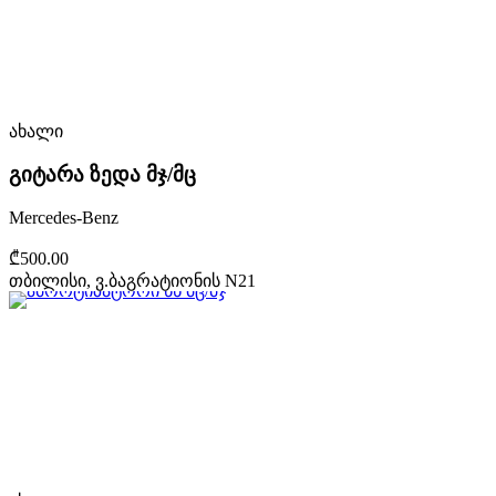
ახალი
გიტარა ზედა მჯ/მც
Mercedes-Benz
₾500.00
თბილისი, ვ.ბაგრატიონის N21