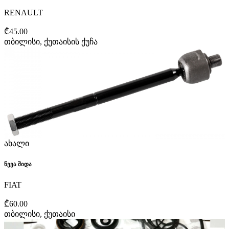
RENAULT
₾45.00
თბილისი, ქუთაისის ქუჩა
ახალი
წევა შიდა
FIAT
₾60.00
თბილისი, ქუთაისი