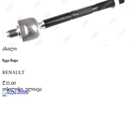
ახალი
წევა შიდა
RENAULT
₾35.00
თბილისი, ელიავა