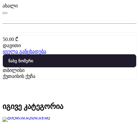
ახალი
50.00
₾
დავითი
ყველა განცხადება
ნახე ნომერი
თბილისი
ქუთაისის ქუჩა
იგივე კატეგორია