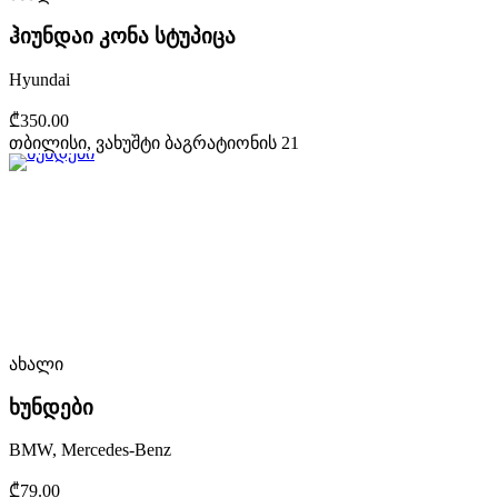
ჰიუნდაი კონა სტუპიცა
Hyundai
₾350.00
თბილისი, ვახუშტი ბაგრატიონის 21
ახალი
ხუნდები
BMW, Mercedes-Benz
₾79.00