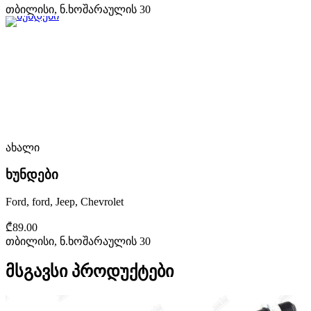
თბილისი, ნ.ხოშარაულის 30
ახალი
ხუნდები
Ford, ford, Jeep, Chevrolet
₾89.00
თბილისი, ნ.ხოშარაულის 30
მსგავსი პროდუქტები