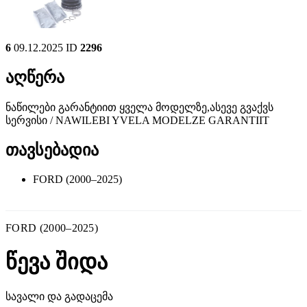
6
09.12.2025
ID
2296
აღწერა
ნაწილები გარანტიით ყველა მოდელზე,ასევე გვაქვს
სერვისი / NAWILEBI YVELA MODELZE GARANTIIT
თავსებადია
FORD (2000–2025)
FORD (2000–2025)
წევა შიდა
სავალი და გადაცემა