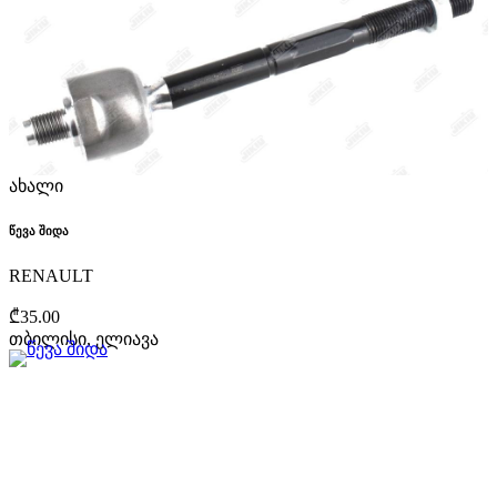
ახალი
წევა შიდა
RENAULT
₾35.00
თბილისი, ელიავა