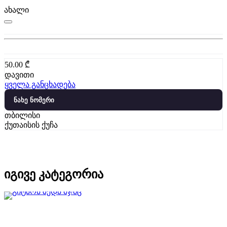
ახალი
50.00
₾
დავითი
ყველა განცხადება
ნახე ნომერი
თბილისი
ქუთაისის ქუჩა
იგივე კატეგორია