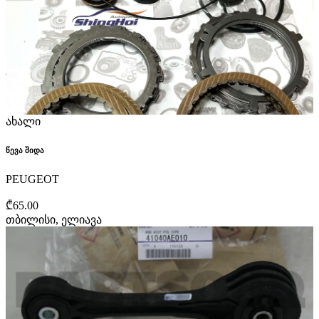
ახალი
წევა შიდა
PEUGEOT
₾65.00
თბილისი, ელიავა