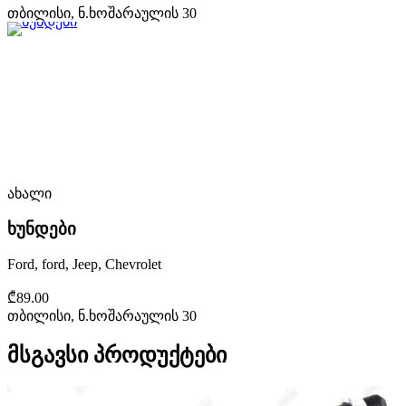
თბილისი, ნ.ხოშარაულის 30
ახალი
ხუნდები
Ford, ford, Jeep, Chevrolet
₾89.00
თბილისი, ნ.ხოშარაულის 30
მსგავსი პროდუქტები