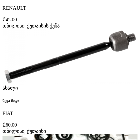
RENAULT
₾45.00
თბილისი, ქუთაისის ქუჩა
ახალი
წევა შიდა
FIAT
₾60.00
თბილისი, ქუთაისი