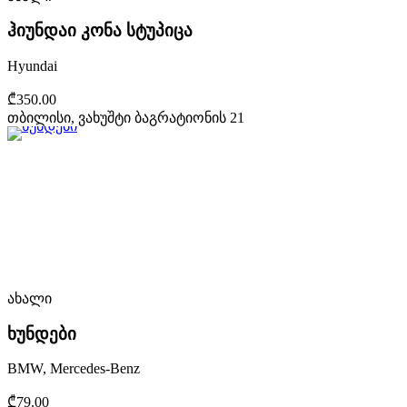
ჰიუნდაი კონა სტუპიცა
Hyundai
₾350.00
თბილისი, ვახუშტი ბაგრატიონის 21
ახალი
ხუნდები
BMW, Mercedes-Benz
₾79.00