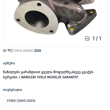
1
/
1
11
09.12.2025
ID
2235
აღწერა
ნაწილები გარანტიით ყველა მოდელზე,ასევე გვაქვს
სერვისი / NAWILEBI YVELA MODELZE GARANTIIT
თავსებადია
FORD (2000–2025)