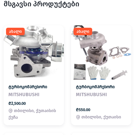
მსგავსი პროდუქტები
ახალი
ახალი
ტურბოკომპრესორი
ტურბოკომპრესორი
MITSHUBUSHI
MITSHUBUSHI
₾2,500.00
₾550.00
თბილისი, ქუთაისის
თბილისი, ქუთაისი
ქუჩა