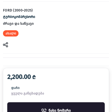
FORD (2000–2025)
ტურბოკომპრესორი
ძრავი და საწვავი
ახალი
2,200.00
₾
დაჩი
ყველა განცხადება
ნახე ნომერი