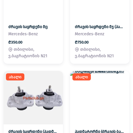
ძრავის საყრდენი მც
ძრავის საყრდენი მჯ (პადმატორნი)
Mercedes-Benz
Mercedes-Benz
₾350.00
₾750.00
თბილისი,
თბილისი,
ვ.ბაგრატიონის N21
ვ.ბაგრატიონის N21
ახალი
ახალი
ძრავის საყრდენი (პადმატორნი)
პადმატორნი (ძრავის ბალიში) LAND ROVER