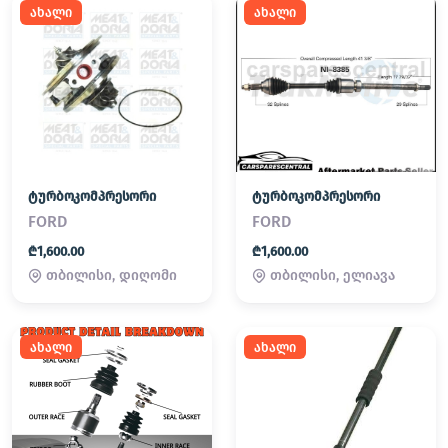
ახალი
ახალი
ტურბოკომპრესორი
ტურბოკომპრესორი
FORD
FORD
₾1,600.00
₾1,600.00
თბილისი, დიღომი
თბილისი, ელიავა
ახალი
ახალი