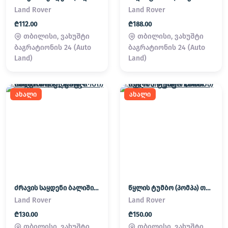
Land Rover
Land Rover
₾112.00
₾188.00
თბილისი, ვახუშტი
თბილისი, ვახუშტი
ბაგრატიონის 24 (Auto
ბაგრატიონის 24 (Auto
Land)
Land)
ახალი
ახალი
ძრავის საყდენი ბალიში (პადმატორნი) Land Rover / Range Rover
წყლის ტუმბო (პომპა) თერმოსტატი Land Rover / Range Rover
Land Rover
Land Rover
₾130.00
₾150.00
თბილისი, ვახუშტი
თბილისი, ვახუშტი