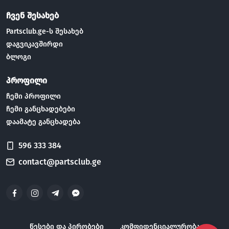
ჩვენ შესახებ
Partsclub.ge-ს შესახებ
დაგვიკავშირდი
ბლოგი
პროფილი
ჩემი პროფილი
ჩემი განცხადებები
დაამატე განცხადება
596 333 384
contact@partsclub.ge
წესები და პირობები
კომფიდენციალურობა