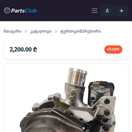
მთავარი
კატალოგი
ტურბოკომპრესორი
2,200.00 ₾
ახალი