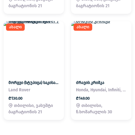
ბაგრატიონის 21
ბაგრატიონის 21
ახალი
ახალი
მორგვი (სტუპიცა) საკისარი Land Rover / Range Rover
ძრავის კრიშკა
Land Rover
Honda, Hyundai, Infiniti, Kia, Lexus, Mazda, Mitsubishi, Nissan, Subaru, Suzuki, Toyota
₾130.00
₾149.00
თბილისი, ვახუშტი
თბილისი,
ბაგრატიონის 21
ნ.ხოშარაულის 30