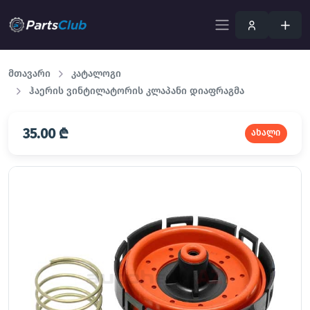
მთავარი
კატალოგი
ჰაერის ვინტილატორის კლაპანი დიაფრაგმა
35.00 ₾
ახალი