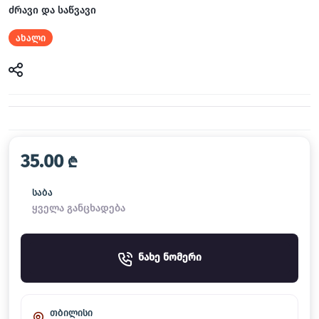
ძრავი და საწვავი
ახალი
35.00
₾
საბა
ყველა განცხადება
ნახე ნომერი
თბილისი