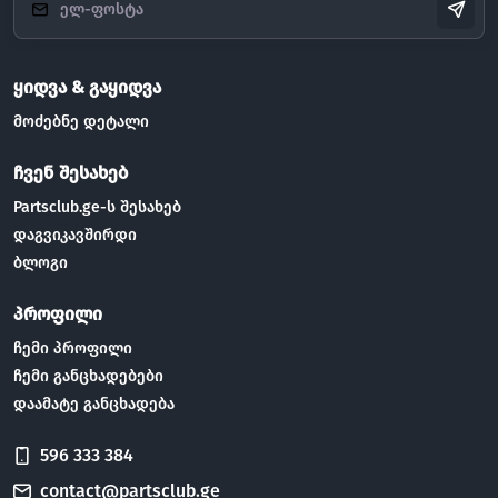
ყიდვა & გაყიდვა
მოძებნე დეტალი
ჩვენ შესახებ
Partsclub.ge-ს შესახებ
დაგვიკავშირდი
ბლოგი
პროფილი
ჩემი პროფილი
ჩემი განცხადებები
დაამატე განცხადება
596 333 384
contact@partsclub.ge