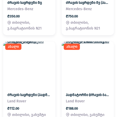
ძრავის საყრდენი მც
ძრავის საყრდენი მჯ (პადმატორნი)
Mercedes-Benz
Mercedes-Benz
₾350.00
₾750.00
თბილისი,
თბილისი,
ვ.ბაგრატიონის N21
ვ.ბაგრატიონის N21
ახალი
ახალი
ძრავის საყრდენი (პადმატორნი)
პადმატორნი (ძრავის ბალიში) LAND ROVER
Land Rover
Land Rover
₾112.00
₾188.00
თბილისი, ვახუშტი
თბილისი, ვახუშტი