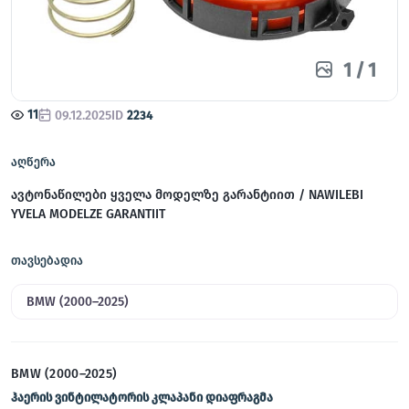
1
/
1
11
09.12.2025
ID
2234
აღწერა
ავტონაწილები ყველა მოდელზე გარანტიით / NAWILEBI
YVELA MODELZE GARANTIIT
თავსებადია
BMW (2000–2025)
BMW (2000–2025)
ჰაერის ვინტილატორის კლაპანი დიაფრაგმა