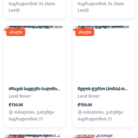
ბაგრატიონის 24 (Auto
ბაგრატიონის 24 (Auto
Land)
Land)
ახალი
ახალი
ძრავის საყდენი ბალიში (პადმატორნი) Land Rover / Range Rover
წყლის ტუმბო (პომპა) თერმოსტატი Land Rover / Range Rover
Land Rover
Land Rover
₾130.00
₾150.00
თბილისი, ვახუშტი
თბილისი, ვახუშტი
ბაგრატიონის 21
ბაგრატიონის 21